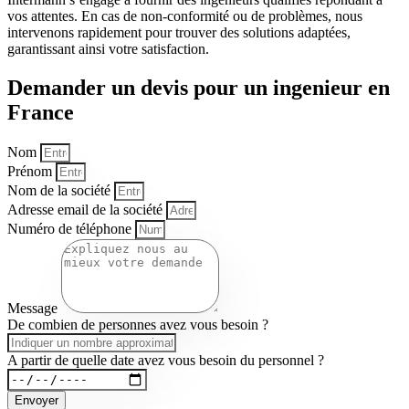
vos attentes. En cas de non-conformité ou de problèmes, nous
intervenons rapidement pour trouver des solutions adaptées,
garantissant ainsi votre satisfaction.
Demander un devis pour un ingenieur en
France
Nom
Prénom
Nom de la société
Adresse email de la société
Numéro de téléphone
Message
De combien de personnes avez vous besoin ?
A partir de quelle date avez vous besoin du personnel ?
Envoyer