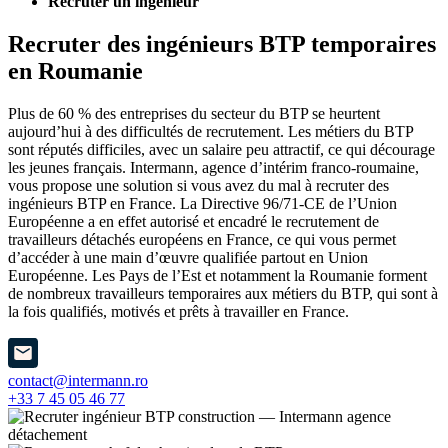
Recruter un ingénieur
Recruter des ingénieurs BTP temporaires
en Roumanie
Plus de 60 % des entreprises du secteur du BTP se heurtent
aujourd’hui à des difficultés de recrutement. Les métiers du BTP
sont réputés difficiles, avec un salaire peu attractif, ce qui décourage
les jeunes français. Intermann, agence d’intérim franco-roumaine,
vous propose une solution si vous avez du mal à recruter des
ingénieurs BTP en France. La Directive 96/71-CE de l’Union
Européenne a en effet autorisé et encadré le recrutement de
travailleurs détachés européens en France, ce qui vous permet
d’accéder à une main d’œuvre qualifiée partout en Union
Européenne. Les Pays de l’Est et notamment la Roumanie forment
de nombreux travailleurs temporaires aux métiers du BTP, qui sont à
la fois qualifiés, motivés et prêts à travailler en France.
contact@intermann.ro
+33 7 45 05 46 77