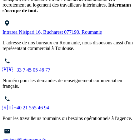
recrutement au logement des travailleurs intérimaires,
Intermann
s’occupe de tout.
Intrarea Nisipari 16, Bucharest 077190, Roumanie
L'adresse de nos bureaux en Roumanie, nous disposons aussi d'un
représentant commercial à Toulouse.
🇫🇷 +33 7 45 05 46 77
Numéro pour les demandes de renseignement commercial en
français.
🇷🇴 +40 21 555 46 94
Pour les travailleurs roumains ou besoins opérationnels à l'agence.
contact@intermann.fr