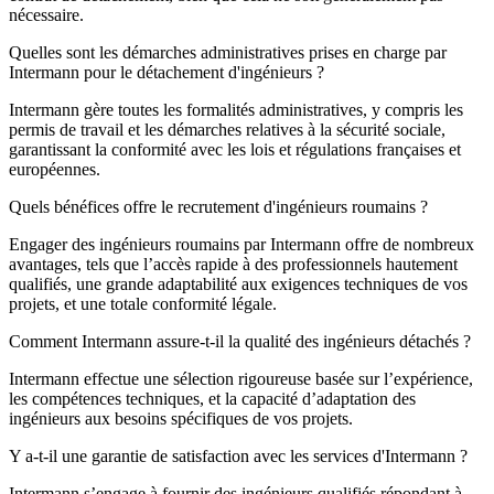
nécessaire.
Quelles sont les démarches administratives prises en charge par
Intermann pour le détachement d'ingénieurs ?
Intermann gère toutes les formalités administratives, y compris les
permis de travail et les démarches relatives à la sécurité sociale,
garantissant la conformité avec les lois et régulations françaises et
européennes.
Quels bénéfices offre le recrutement d'ingénieurs roumains ?
Engager des ingénieurs roumains par Intermann offre de nombreux
avantages, tels que l’accès rapide à des professionnels hautement
qualifiés, une grande adaptabilité aux exigences techniques de vos
projets, et une totale conformité légale.
Comment Intermann assure-t-il la qualité des ingénieurs détachés ?
Intermann effectue une sélection rigoureuse basée sur l’expérience,
les compétences techniques, et la capacité d’adaptation des
ingénieurs aux besoins spécifiques de vos projets.
Y a-t-il une garantie de satisfaction avec les services d'Intermann ?
Intermann s’engage à fournir des ingénieurs qualifiés répondant à