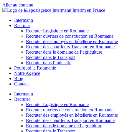
Aller au contenu
Intermann
Recruter
Recruter Logistique en Roumanie
Recruter ouvriers de construction en Roumanie
Recruter des employés en hôtellerie en Roumanie
Recruter des chauffeurs Transport en Roumanie
Recruter dans le domaine de l’agriculture
Recruter dans le Transport
Recruter dans l’industrie
Pourquoi la Roumanie
Notre Agence
Blog
Contact
Intermann
Recruter
Recruter Logistique en Roumanie
Recruter ouvriers de construction en Roumanie
Recruter des employés en hôtellerie en Roumanie
Recruter des chauffeurs Transport en Roumanie
Recruter dans le domaine de l’agriculture
Recruter dans le Transport