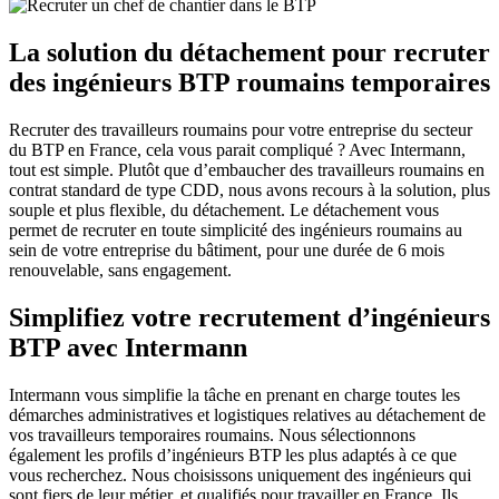
La solution du détachement pour recruter
des ingénieurs BTP roumains temporaires
Recruter des travailleurs roumains pour votre entreprise du secteur
du BTP en France, cela vous parait compliqué ? Avec Intermann,
tout est simple. Plutôt que d’embaucher des travailleurs roumains en
contrat standard de type CDD, nous avons recours à la solution, plus
souple et plus flexible, du détachement. Le détachement vous
permet de recruter en toute simplicité des ingénieurs roumains au
sein de votre entreprise du bâtiment, pour une durée de 6 mois
renouvelable, sans engagement.
Simplifiez votre recrutement d’ingénieurs
BTP avec Intermann
Intermann vous simplifie la tâche en prenant en charge toutes les
démarches administratives et logistiques relatives au détachement de
vos travailleurs temporaires roumains. Nous sélectionnons
également les profils d’ingénieurs BTP les plus adaptés à ce que
vous recherchez. Nous choisissons uniquement des ingénieurs qui
sont fiers de leur métier, et qualifiés pour travailler en France. Ils