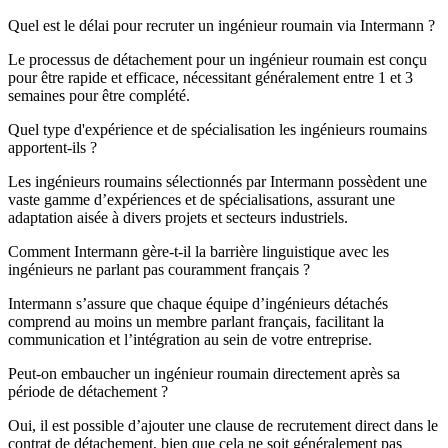
Quel est le délai pour recruter un ingénieur roumain via Intermann ?
Le processus de détachement pour un ingénieur roumain est conçu
pour être rapide et efficace, nécessitant généralement entre 1 et 3
semaines pour être complété.
Quel type d'expérience et de spécialisation les ingénieurs roumains
apportent-ils ?
Les ingénieurs roumains sélectionnés par Intermann possèdent une
vaste gamme d’expériences et de spécialisations, assurant une
adaptation aisée à divers projets et secteurs industriels.
Comment Intermann gère-t-il la barrière linguistique avec les
ingénieurs ne parlant pas couramment français ?
Intermann s’assure que chaque équipe d’ingénieurs détachés
comprend au moins un membre parlant français, facilitant la
communication et l’intégration au sein de votre entreprise.
Peut-on embaucher un ingénieur roumain directement après sa
période de détachement ?
Oui, il est possible d’ajouter une clause de recrutement direct dans le
contrat de détachement, bien que cela ne soit généralement pas