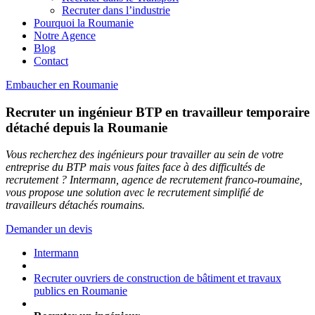
Recruter dans l’industrie
Pourquoi la Roumanie
Notre Agence
Blog
Contact
Embaucher en Roumanie
Recruter un ingénieur BTP en travailleur temporaire
détaché depuis la Roumanie
Vous recherchez des ingénieurs pour travailler au sein de votre
entreprise du BTP mais vous faites face à des difficultés de
recrutement ? Intermann, agence de recrutement franco-roumaine,
vous propose une solution avec le recrutement simplifié de
travailleurs détachés roumains.
Demander un devis
Intermann
Recruter ouvriers de construction de bâtiment et travaux
publics en Roumanie