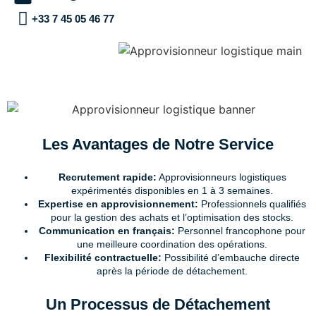
+33 7 45 05 46 77
Les Avantages de Notre Service
Recrutement rapide:
Approvisionneurs logistiques
expérimentés disponibles en 1 à 3 semaines.
Expertise en approvisionnement:
Professionnels qualifiés
pour la gestion des achats et l’optimisation des stocks.
Communication en français:
Personnel francophone pour
une meilleure coordination des opérations.
Flexibilité contractuelle:
Possibilité d’embauche directe
après la période de détachement.
Un Processus de Détachement