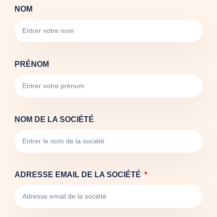
NOM
PRÉNOM
NOM DE LA SOCIÉTÉ
ADRESSE EMAIL DE LA SOCIÉTÉ