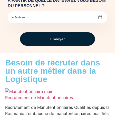
A PARTIR DE QUELLE DATE AVEZ VOUS BESOIN
DU PERSONNEL ?
Envoyer
Besoin de recruter dans
un autre métier dans la
Logistique
Recrutement de Manutentionnaires
Recrutement de Manutentionnaires Qualifiés depuis la
Roumanie L’embauche de manutentionnaires qualifiés