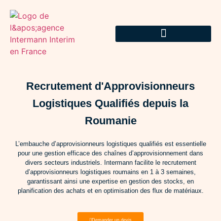
Recrutement d'Approvisionneurs
Logistiques Qualifiés depuis la
Roumanie
L’embauche d’approvisionneurs logistiques qualifiés est essentielle
pour une gestion efficace des chaînes d’approvisionnement dans
divers secteurs industriels. Intermann facilite le recrutement
d’approvisionneurs logistiques roumains en 1 à 3 semaines,
garantissant ainsi une expertise en gestion des stocks, en
planification des achats et en optimisation des flux de matériaux.
Demander un devis