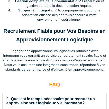
Gestion complète de la documentation:
Préparation et
gestion de toute la documentation requise.
Support à l’intégration:
Accompagnement pour une
adaptation efficace des approvisionneurs à votre
environnement opérationnel.
Recrutement Fiable pour Vos Besoins en
Approvisionnement Logistique
Engager des approvisionneurs logistiques roumains avec
Intermann vous garantit un service de recrutement rapide, fiable et
adapté à vos besoins en gestion des chaînes d’approvisionnement.
Nous vous assurons une intégration sans tracas, répondant à vos
standards de performance et d’efficacité en approvisionnement.
FAQ
Quel est le temps nécessaire pour recruter un
approvisionneur logistique via Intermann?