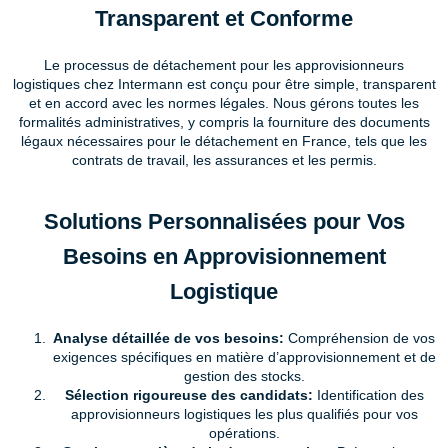
Transparent et Conforme
Le processus de détachement pour les approvisionneurs
logistiques chez Intermann est conçu pour être simple, transparent
et en accord avec les normes légales. Nous gérons toutes les
formalités administratives, y compris la fourniture des documents
légaux nécessaires pour le détachement en France, tels que les
contrats de travail, les assurances et les permis.
Solutions Personnalisées pour Vos
Besoins en Approvisionnement
Logistique
Analyse détaillée de vos besoins:
Compréhension de vos
exigences spécifiques en matière d’approvisionnement et de
gestion des stocks.
Sélection rigoureuse des candidats:
Identification des
approvisionneurs logistiques les plus qualifiés pour vos
opérations.