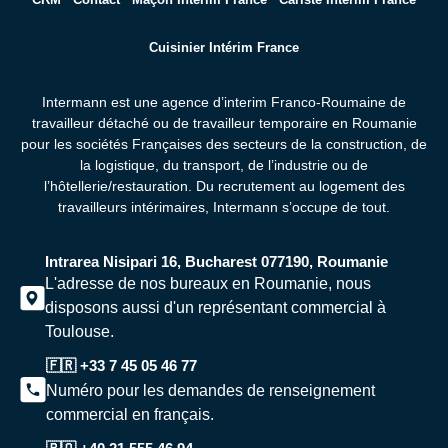
Cuisinier Intérim France
Intermann est une agence d’interim Franco-Roumaine de
travailleur détaché ou de travailleur temporaire en Roumanie
pour les sociétés Françaises des secteurs de la construction, de
la logistique, du transport, de l’industrie ou de
l’hôtellerie/restauration. Du recrutement au logement des
travailleurs intérimaires,
Intermann s’occupe de tout.
Intrarea Nisipari 16, Bucharest 077190, Roumanie
L'adresse de nos bureaux en Roumanie, nous
disposons aussi d'un représentant commercial à
Toulouse.
🇫🇷 +33 7 45 05 46 77
Numéro pour les demandes de renseignement
commercial en français.