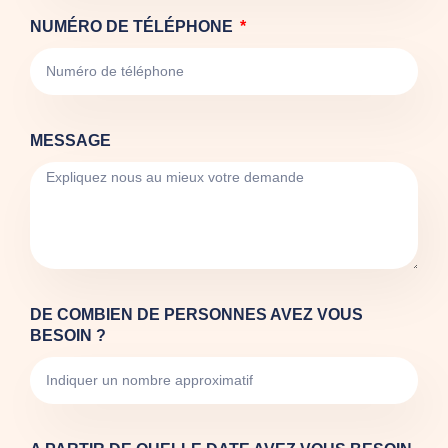
NUMÉRO DE TÉLÉPHONE
MESSAGE
DE COMBIEN DE PERSONNES AVEZ VOUS
BESOIN ?