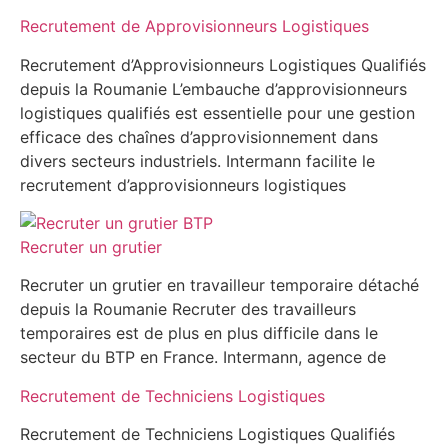
Recrutement de Approvisionneurs Logistiques
Recrutement d’Approvisionneurs Logistiques Qualifiés
depuis la Roumanie L’embauche d’approvisionneurs
logistiques qualifiés est essentielle pour une gestion
efficace des chaînes d’approvisionnement dans
divers secteurs industriels. Intermann facilite le
recrutement d’approvisionneurs logistiques
Recruter un grutier
Recruter un grutier en travailleur temporaire détaché
depuis la Roumanie Recruter des travailleurs
temporaires est de plus en plus difficile dans le
secteur du BTP en France. Intermann, agence de
Recrutement de Techniciens Logistiques
Recrutement de Techniciens Logistiques Qualifiés