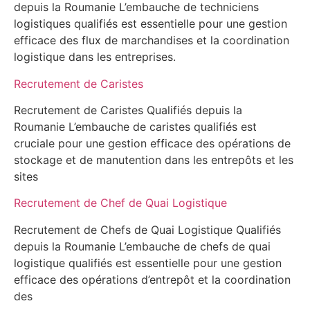
depuis la Roumanie L’embauche de techniciens
logistiques qualifiés est essentielle pour une gestion
efficace des flux de marchandises et la coordination
logistique dans les entreprises.
Recrutement de Caristes
Recrutement de Caristes Qualifiés depuis la
Roumanie L’embauche de caristes qualifiés est
cruciale pour une gestion efficace des opérations de
stockage et de manutention dans les entrepôts et les
sites
Recrutement de Chef de Quai Logistique
Recrutement de Chefs de Quai Logistique Qualifiés
depuis la Roumanie L’embauche de chefs de quai
logistique qualifiés est essentielle pour une gestion
efficace des opérations d’entrepôt et la coordination
des