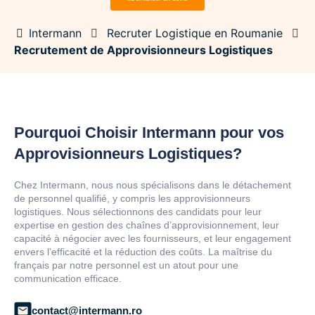
Intermann
Recruter Logistique en Roumanie
Recrutement de Approvisionneurs Logistiques
Pourquoi Choisir Intermann pour vos
Approvisionneurs Logistiques?
Chez Intermann, nous nous spécialisons dans le détachement
de personnel qualifié, y compris les approvisionneurs
logistiques. Nous sélectionnons des candidats pour leur
expertise en gestion des chaînes d’approvisionnement, leur
capacité à négocier avec les fournisseurs, et leur engagement
envers l’efficacité et la réduction des coûts. La maîtrise du
français par notre personnel est un atout pour une
communication efficace.
contact@intermann.ro