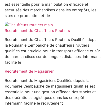
est essentielle pour la manipulation efficace et
sécurisée des marchandises dans les entrepôts, les
sites de production et de
Recrutement de Chauffeurs Routiers
Recrutement de Chauffeurs Routiers Qualifiés depuis
la Roumanie L’embauche de chauffeurs routiers
qualifiés est cruciale pour le transport efficace et sûr
de marchandises sur de longues distances. Intermann
facilite le
Recrutement de Magasinier
Recrutement de Magasiniers Qualifiés depuis la
Roumanie L’embauche de magasiniers qualifiés est
essentielle pour une gestion efficace des stocks et
des opérations logistiques dans les entrepôts.
Intermann facilite le recrutement