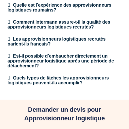
Quelle est l'expérience des approvisionneurs
logistiques roumains?
Comment Intermann assure-t-il la qualité des
approvisionneurs logistiques recrutés?
Les approvisionneurs logistiques recrutés
parlent-ils français?
Est-il possible d'embaucher directement un
approvisionneur logistique après une période de
détachement?
Quels types de tâches les approvisionneurs
logistiques peuvent-ils accomplir?
Demander un devis pour
Approvisionneur logistique