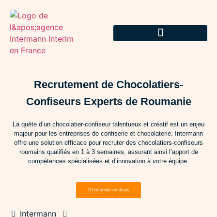
Recrutement de Chocolatiers-
Confiseurs Experts de Roumanie
La quête d’un chocolatier-confiseur talentueux et créatif est un enjeu
majeur pour les entreprises de confiserie et chocolaterie. Intermann
offre une solution efficace pour recruter des chocolatiers-confiseurs
roumains qualifiés en 1 à 3 semaines, assurant ainsi l’apport de
compétences spécialisées et d’innovation à votre équipe.
Demander un devis
Intermann