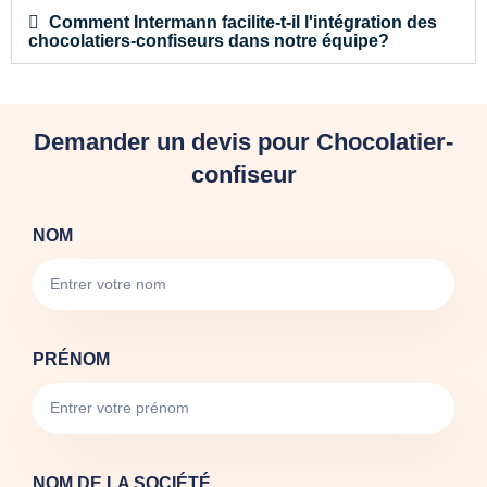
Comment Intermann facilite-t-il l'intégration des
chocolatiers-confiseurs dans notre équipe?
Demander un devis pour Chocolatier-
confiseur
NOM
PRÉNOM
NOM DE LA SOCIÉTÉ