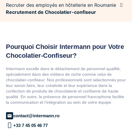
Recruter des employés en hôtellerie en Roumanie
Recrutement de Chocolatier-confiseur
Pourquoi Choisir Intermann pour Votre
Chocolatier-Confiseur?
Intermann excelle dans le détachement de personnel qualifié,
spécialement dans des métiers de niche comme celui de
chocolatier-confiseur. Nos professionnels sont sélectionnés pour
leur savoir-faire, leur créativité et leur expérience dans la
confection de produits de chocolaterie et confiserie de haute
qualité. En outre, la présence de personnel francophone facilite
la communication et l’intégration au sein de votre équipe.
contact@intermann.ro
+33 7 45 05 46 77