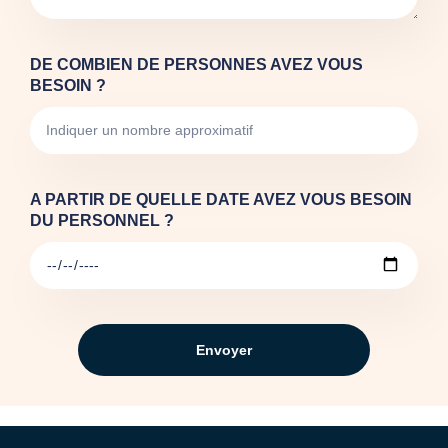
DE COMBIEN DE PERSONNES AVEZ VOUS
BESOIN ?
A PARTIR DE QUELLE DATE AVEZ VOUS BESOIN
DU PERSONNEL ?
Envoyer