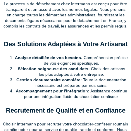
Le processus de détachement chez Intermann est conçu pour être
transparent et en accord avec les normes légales. Nous prenons
en charge toutes les démarches administratives, fournissant les
documents légaux nécessaires pour le détachement en France, y
compris les contrats de travail, les assurances et les permis requis.
Des Solutions Adaptées à Votre Artisanat
Analyse détaillée de vos besoins:
Compréhension précise
de vos exigences spécifiques.
Sélection soigneuse des candidats:
Choix des artisans
les plus adaptés à votre entreprise.
Gestion documentaire complète:
Toute la documentation
nécessaire est préparée par nos soins.
Accompagnement pour l’intégration:
Assistance continue
pour une intégration fluide du chocolatier-confiseur.
Recrutement de Qualité et en Confiance
Choisir Intermann pour recruter votre chocolatier-confiseur roumain
signifie opter pour un service de qualité, rapide et conforme. Nous