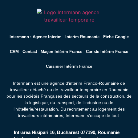
Intermann : Agence Interim
Interim Roumanie
Fiche Google
CRM
Contact
Maçon Intérim France
Cariste Intérim France
Cuisinier Intérim France
Intermann est une agence d’interim Franco-Roumaine de
travailleur détaché ou de travailleur temporaire en Roumanie
pour les sociétés Françaises des secteurs de la construction, de
la logistique, du transport, de l’industrie ou de
l’hôtellerie/restauration. Du recrutement au logement des
travailleurs intérimaires,
Intermann s’occupe de tout.
Intrarea Nisipari 16, Bucharest 077190, Roumanie