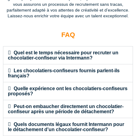
vous assurons un processus de recrutement sans tracas,
parfaitement adapté à vos attentes de créativité et d’excellence.
Laissez-nous enrichir votre équipe avec un talent exceptionnel.
FAQ
Quel est le temps nécessaire pour recruter un
chocolatier-confiseur via Intermann?
Les chocolatiers-confiseurs fournis parlent-ils
français?
Quelle expérience ont les chocolatiers-confiseurs
proposés?
Peut-on embaucher directement un chocolatier-
confiseur après une période de détachement?
Quels documents légaux fournit Intermann pour
le détachement d'un chocolatier-confiseur?