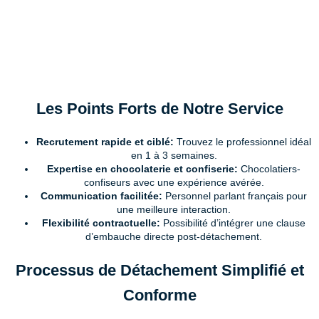
Les Points Forts de Notre Service
Recrutement rapide et ciblé:
Trouvez le professionnel idéal
en 1 à 3 semaines.
Expertise en chocolaterie et confiserie:
Chocolatiers-
confiseurs avec une expérience avérée.
Communication facilitée:
Personnel parlant français pour
une meilleure interaction.
Flexibilité contractuelle:
Possibilité d’intégrer une clause
d’embauche directe post-détachement.
Processus de Détachement Simplifié et
Conforme