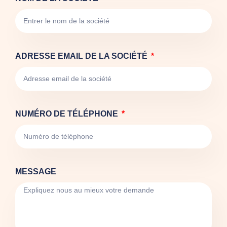
ADRESSE EMAIL DE LA SOCIÉTÉ
NUMÉRO DE TÉLÉPHONE
MESSAGE