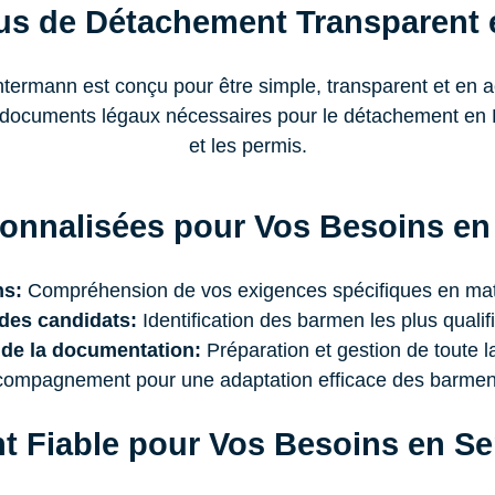
us de Détachement Transparent 
ermann est conçu pour être simple, transparent et en a
es documents légaux nécessaires pour le détachement en Fr
et les permis.
onnalisées pour Vos Besoins en
ns:
Compréhension de vos exigences spécifiques en matiè
des candidats:
Identification des barmen les plus qualif
de la documentation:
Préparation et gestion de toute 
ompagnement pour une adaptation efficace des barmen à
 Fiable pour Vos Besoins en Se