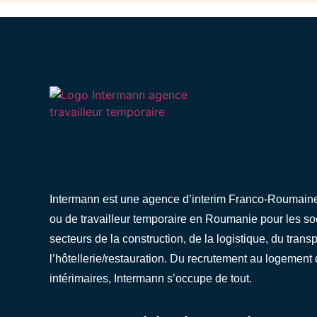
Intermann est une agence d’interim Franco-Roumaine 
ou de travailleur temporaire en Roumanie pour les s
secteurs de la construction, de la logistique, du transp
l’hôtellerie/restauration. Du recrutement au logement 
intérimaires,
Intermann s’occupe de tout.