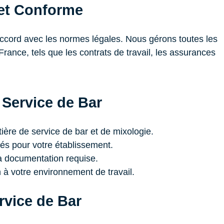
et Conforme
ccord avec les normes légales. Nous gérons toutes les
ance, tels que les contrats de travail, les assurances
 Service de Bar
re de service de bar et de mixologie.
iés pour votre établissement.
la documentation requise.
 votre environnement de travail.
rvice de Bar