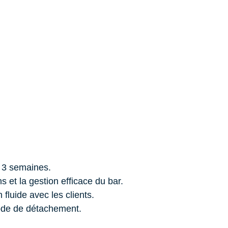
 3 semaines.
s et la gestion efficace du bar.
fluide avec les clients.
iode de détachement.