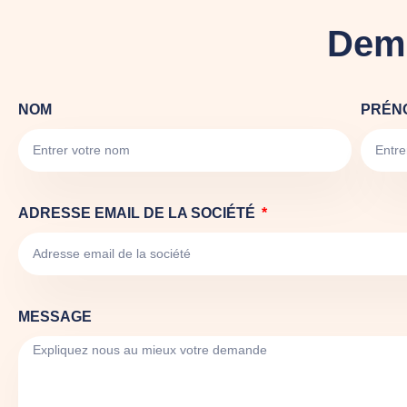
Dema
NOM
PRÉN
ADRESSE EMAIL DE LA SOCIÉTÉ
MESSAGE