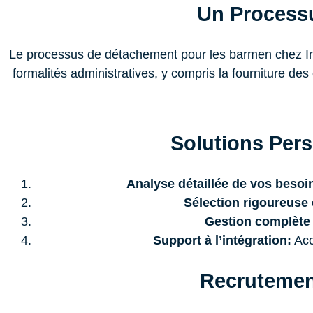
Un Process
Le processus de détachement pour les barmen chez Int
formalités administratives, y compris la fourniture d
Solutions Pers
Analyse détaillée de vos besoi
Sélection rigoureuse 
Gestion complète 
Support à l’intégration:
Acc
Recrutement