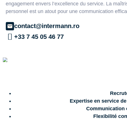
engagement envers l’excellence du service. La maîtris
personnel est un atout pour une communication efficac
contact@intermann.ro
+33 7 45 05 46 77
Recrut
Expertise en service de
Communication e
Flexibilité con