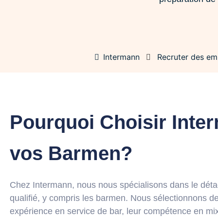
Intermann
Recruter des em
Pourquoi Choisir Inte
vos Barmen?
Chez Intermann, nous nous spécialisons dans le dét
qualifié, y compris les barmen. Nous sélectionnons de
expérience en service de bar, leur compétence en mixo