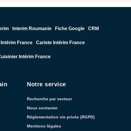
erim
Interim Roumanie
Fiche Google
CRM
Intérim France
Cariste Intérim France
uisinier Intérim France
ain
Notre service
Recherche par secteur
Nous contacter
Réglementation vie privée (RGPD)
Mentions légales