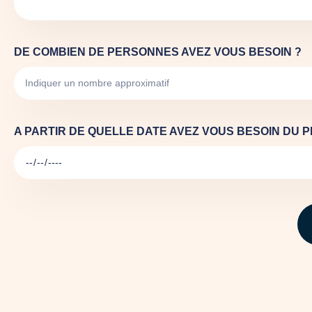
DE COMBIEN DE PERSONNES AVEZ VOUS BESOIN ?
A PARTIR DE QUELLE DATE AVEZ VOUS BESOIN DU 