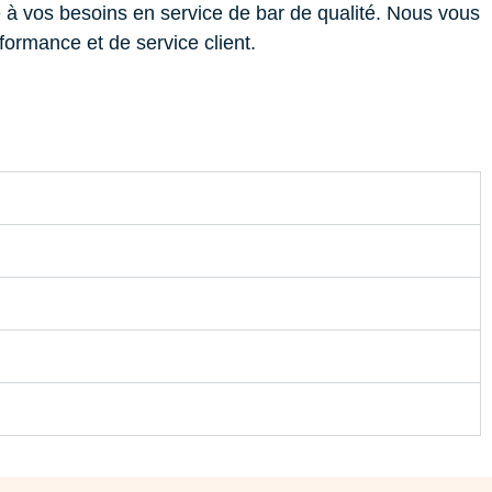
 à vos besoins en service de bar de qualité. Nous vous
formance et de service client.