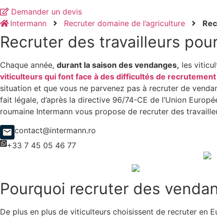
Demander un devis
Intermann
Recruter domaine de l’agriculture
Rec
Recruter des travailleurs po
Chaque année,
durant la saison des vendanges,
les viticu
viticulteurs qui font face à des difficultés de recrutement
situation et que vous ne parvenez pas à recruter de vendan
fait légale, d’après la directive 96/74-CE de l’Union Europ
roumaine Intermann vous propose de recruter des travaille
contact@intermann.ro
+33 7 45 05 46 77
Pourquoi recruter des venda
De plus en plus de viticulteurs choisissent de recruter en