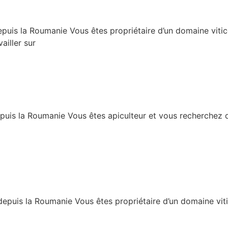
depuis la Roumanie Vous êtes propriétaire d’un domaine vit
ailler sur
puis la Roumanie Vous êtes apiculteur et vous recherchez de
epuis la Roumanie Vous êtes propriétaire d’un domaine viti