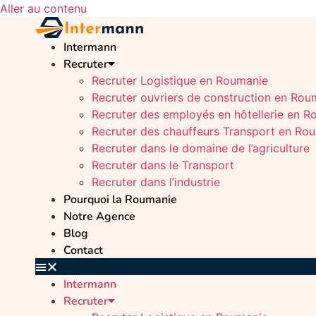
Aller au contenu
Intermann
Recruter
Recruter Logistique en Roumanie
Recruter ouvriers de construction en Rou
Recruter des employés en hôtellerie en 
Recruter des chauffeurs Transport en Ro
Recruter dans le domaine de l’agriculture
Recruter dans le Transport
Recruter dans l’industrie
Pourquoi la Roumanie
Notre Agence
Blog
Contact
Intermann
Recruter