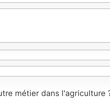
tre métier dans l'agriculture 