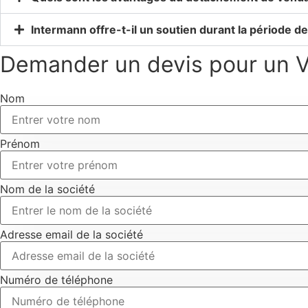
Intermann offre-t-il un soutien durant la période 
Demander un devis pour un 
Nom
Prénom
Nom de la société
Adresse email de la société
Numéro de téléphone