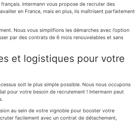
 français. Intermann vous propose de recruter des
iller en France, mais en plus, ils maîtrisent parfaitement
ment. Nous vous simplifions les démarches avec l’option
sser par des contrats de 6 mois renouvelables et sans
s et logistiques pour votre
ocessus soit le plus simple possible. Nous nous occupons
déal pour votre besoin de recrutement ! Intermann peut
s.
ssion au sein de votre vignoble pour booster votre
ecruter facilement avec un contrat de détachement,