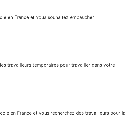
icole en France et vous souhaitez embaucher
s travailleurs temporaires pour travailler dans votre
cole en France et vous recherchez des travailleurs pour la