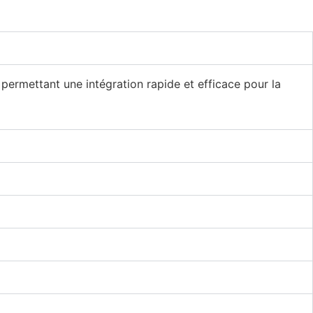
ermettant une intégration rapide et efficace pour la