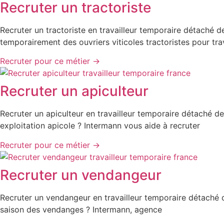
Recruter un tractoriste
Recruter un tractoriste en travailleur temporaire détaché 
temporairement des ouvriers viticoles tractoristes pour trav
Recruter pour ce métier ->
Recruter un apiculteur
Recruter un apiculteur en travailleur temporaire détaché de
exploitation apicole ? Intermann vous aide à recruter
Recruter pour ce métier ->
Recruter un vendangeur
Recruter un vendangeur en travailleur temporaire détaché d
saison des vendanges ? Intermann, agence