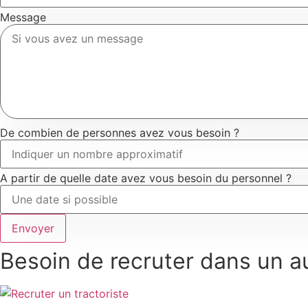
Message
De combien de personnes avez vous besoin ?
A partir de quelle date avez vous besoin du personnel ?
Envoyer
Besoin de recruter dans un au