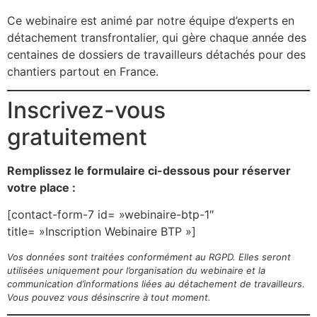
Ce webinaire est animé par notre équipe d’experts en
détachement transfrontalier, qui gère chaque année des
centaines de dossiers de travailleurs détachés pour des
chantiers partout en France.
Inscrivez-vous
gratuitement
Remplissez le formulaire ci-dessous pour réserver
votre place :
[contact-form-7 id= »webinaire-btp-1″
title= »Inscription Webinaire BTP »]
Vos données sont traitées conformément au RGPD. Elles seront
utilisées uniquement pour l’organisation du webinaire et la
communication d’informations liées au détachement de travailleurs.
Vous pouvez vous désinscrire à tout moment.