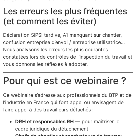
Les erreurs les plus fréquentes
(et comment les éviter)
Déclaration SIPSI tardive, A1 manquant sur chantier,
confusion entreprise d’envoi / entreprise utilisatrice…
Nous analysons les erreurs les plus courantes
constatées lors de contrôles de l’inspection du travail et
vous donnons les réflexes à adopter.
Pour qui est ce webinaire ?
Ce webinaire s’adresse aux professionnels du BTP et de
l’industrie en France qui font appel ou envisagent de
faire appel à des travailleurs détachés :
DRH et responsables RH
— pour maîtriser le
cadre juridique du détachement
Chefs de chantier et conducteurs de travaux
—