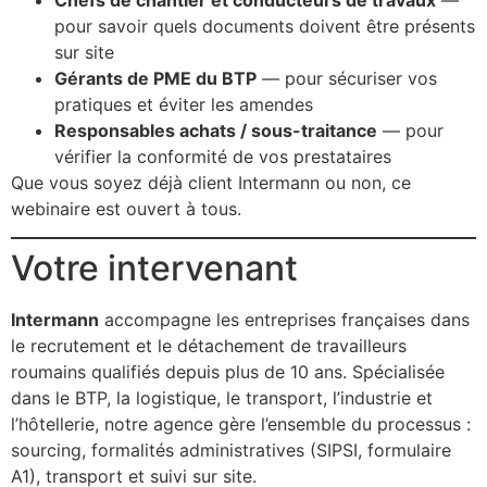
pour savoir quels documents doivent être présents
sur site
Gérants de PME du BTP
— pour sécuriser vos
pratiques et éviter les amendes
Responsables achats / sous-traitance
— pour
vérifier la conformité de vos prestataires
Que vous soyez déjà client Intermann ou non, ce
webinaire est ouvert à tous.
Votre intervenant
Intermann
accompagne les entreprises françaises dans
le recrutement et le détachement de travailleurs
roumains qualifiés depuis plus de 10 ans. Spécialisée
dans le BTP, la logistique, le transport, l’industrie et
l’hôtellerie, notre agence gère l’ensemble du processus :
sourcing, formalités administratives (SIPSI, formulaire
A1), transport et suivi sur site.