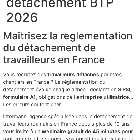
détachement BTP
2026
Maîtrisez la réglementation
du détachement de
travailleurs en France
Vous recrutez des
travailleurs détachés
pour vos
chantiers en France ? La réglementation du
détachement évolue chaque année : déclaration
SIPSI
,
formulaire A1
, obligations de l’
entreprise utilisatrice
…
Les erreurs coûtent cher.
Intermann, agence spécialisée dans le détachement de
travailleurs roumains en France depuis plus de 10 ans,
vous invite à un
webinaire gratuit de 45 minutes
pour
tout comprendre et poser vos questions à nos experts.