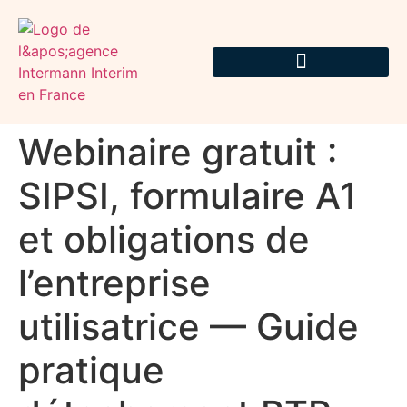
Webinaire gratuit :
SIPSI, formulaire A1
et obligations de
l’entreprise
utilisatrice — Guide
pratique