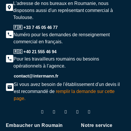
L'adresse de nos bureaux en Roumanie, nous
disposons aussi d'un représentant commercial à
Toulouse.
🇫🇷 +33 7 45 05 46 77
Numéro pour les demandes de renseignement
commercial en français.
🇷🇴 +40 21 555 46 94
Pour les travailleurs roumains ou besoins
opérationnels à l'agence.
contact@intermann.fr
Si vous avez besoin de l'établissement d'un devis il
est recommandé de
remplir la demande sur cette
page.
Embaucher un Roumain
Notre service