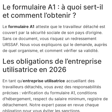
Le formulaire A1 : à quoi sert-il
et comment l’obtenir ?
Le
formulaire A1
atteste que le travailleur détaché est
couvert par la sécurité sociale de son pays d’origine.
Sans ce document, vous risquez un redressement
URSSAF. Nous vous expliquons qui le demande, auprès
de quel organisme, et comment vérifier sa validité.
Les obligations de l’entreprise
utilisatrice en 2026
En tant qu’
entreprise utilisatrice
accueillant des
travailleurs détachés, vous avez des responsabilités
précises : vérification du formulaire A1, conditions
d’hébergement, respect du salaire minimum, registre de
détachement. Notre expert passe en revue chaque
obligation pour vous éviter les sanctions.