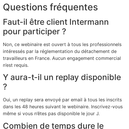
Questions fréquentes
Faut-il être client Intermann
pour participer ?
Non, ce webinaire est ouvert à tous les professionnels
intéressés par la réglementation du détachement de
travailleurs en France. Aucun engagement commercial
n’est requis.
Y aura-t-il un replay disponible
?
Oui, un replay sera envoyé par email à tous les inscrits
dans les 48 heures suivant le webinaire. Inscrivez-vous
même si vous n’êtes pas disponible le jour J.
Combien de temps dure le