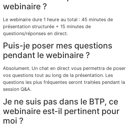
webinaire ?
Le webinaire dure 1 heure au total : 45 minutes de
présentation structurée + 15 minutes de
questions/réponses en direct.
Puis-je poser mes questions
pendant le webinaire ?
Absolument. Un chat en direct vous permettra de poser
vos questions tout au long de la présentation. Les
questions les plus fréquentes seront traitées pendant la
session Q&A.
Je ne suis pas dans le BTP, ce
webinaire est-il pertinent pour
moi ?