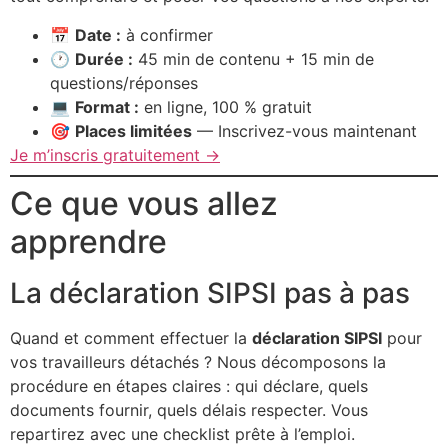
📅
Date :
à confirmer
🕐
Durée :
45 min de contenu + 15 min de
questions/réponses
💻
Format :
en ligne, 100 % gratuit
🎯
Places limitées
— Inscrivez-vous maintenant
Je m’inscris gratuitement →
Ce que vous allez
apprendre
La déclaration SIPSI pas à pas
Quand et comment effectuer la
déclaration SIPSI
pour
vos travailleurs détachés ? Nous décomposons la
procédure en étapes claires : qui déclare, quels
documents fournir, quels délais respecter. Vous
repartirez avec une checklist prête à l’emploi.