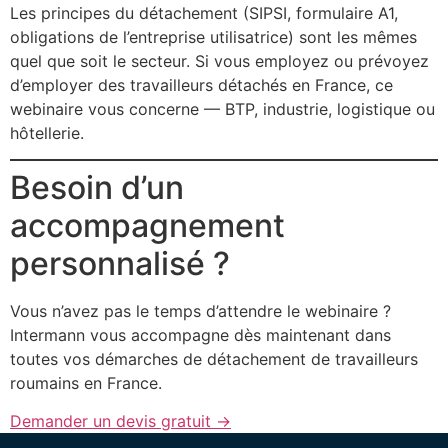
Les principes du détachement (SIPSI, formulaire A1,
obligations de l’entreprise utilisatrice) sont les mêmes
quel que soit le secteur. Si vous employez ou prévoyez
d’employer des travailleurs détachés en France, ce
webinaire vous concerne — BTP, industrie, logistique ou
hôtellerie.
Besoin d’un
accompagnement
personnalisé ?
Vous n’avez pas le temps d’attendre le webinaire ?
Intermann vous accompagne dès maintenant dans
toutes vos démarches de détachement de travailleurs
roumains en France.
Demander un devis gratuit →