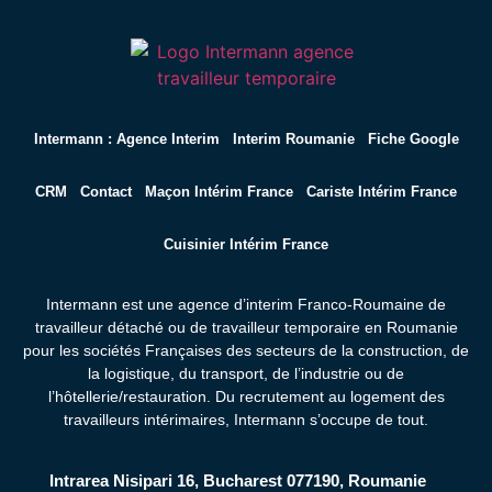
Intermann : Agence Interim
Interim Roumanie
Fiche Google
CRM
Contact
Maçon Intérim France
Cariste Intérim France
Cuisinier Intérim France
Intermann est une agence d’interim Franco-Roumaine de
travailleur détaché ou de travailleur temporaire en Roumanie
pour les sociétés Françaises des secteurs de la construction, de
la logistique, du transport, de l’industrie ou de
l’hôtellerie/restauration. Du recrutement au logement des
travailleurs intérimaires,
Intermann s’occupe de tout.
Intrarea Nisipari 16, Bucharest 077190, Roumanie