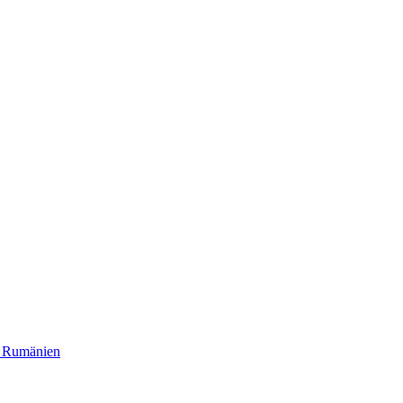
n Rumänien