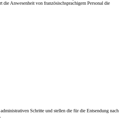
rt die Anwesenheit von französischsprachigem Personal die
 administrativen Schritte und stellen die für die Entsendung nach
.