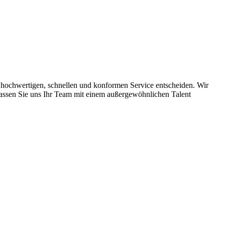
iv hochwertigen, schnellen und konformen Service entscheiden. Wir
. Lassen Sie uns Ihr Team mit einem außergewöhnlichen Talent