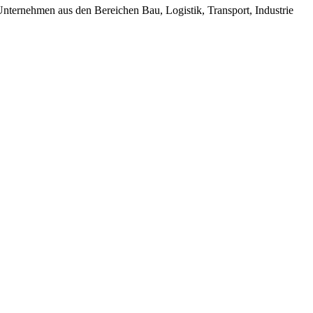
Unternehmen aus den Bereichen Bau, Logistik, Transport, Industrie