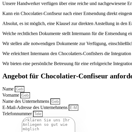
Unsere Handwerker verfügen über eine reiche und nachgewiesene Er
Kann ein Chocolatier-Confiseur nach einer Entsendung direkt eingest
Absolut, es ist möglich, eine Klausel zur direkten Anstellung in den
Welche rechtlichen Dokumente stellt Intermann für die Entsendung e
Wir stellen alle notwendigen Dokumente zur Verfügung, einschließl
Wie erleichtert Intermann den Chocolatiers-Confishers die Integratio
Wir bieten eine persönliche Betreuung für eine erfolgreiche Integrat
Angebot für Chocolatier-Confiseur anford
Name
Vorname
Name des Unternehmens
E-Mail-Adresse des Unternehmens
Telefonnummer