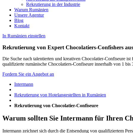
Rekrutierung in der Industrie
Warum Rumänien
Unsere Agentur
Blog
Kontakt
In Rumänien einstellen
Rekrutierung von Expert Chocolatiers-Confishers a
Die Suche nach talentierten und kreativen Chocolatier-Confiseure is
qualifizierte rumänische Chocolatiers-Confiseure innerhalb von 1 bis
Fordern Sie ein Angebot an
Intermann
Rekrutierung von Hotelangestellten in Rumänien
Rekrutierung von Chocolatier-Confiseure
Warum sollten Sie Intermann für Ihren Ch
Intermann zeichnet sich durch die Entsendung von qualifiziertem Per