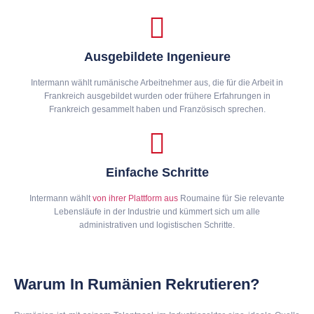
Ausgebildete Ingenieure
Intermann wählt rumänische Arbeitnehmer aus, die für die Arbeit in
Frankreich ausgebildet wurden oder frühere Erfahrungen in
Frankreich gesammelt haben und Französisch sprechen.
Einfache Schritte
Intermann wählt
von ihrer Plattform aus
Roumaine für Sie relevante
Lebensläufe in der Industrie und kümmert sich um alle
administrativen und logistischen Schritte.
Warum In Rumänien Rekrutieren?