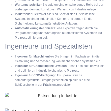
gewährleisten die Effizienz und Qualität der industriellen Prozesse.
Wartungstechniker
Sie spielen eine entscheidende Rolle bei der
vorbeugenden und korrektiven Wartung von Industrieanlagen.
Industrieller Elektriker
Sie sind Spezialisten für elektrische
Systeme in einem industriellen Kontext und sorgen für die
Sicherheit und Leistungsfähigkeit der Anlagen.
Automatisierungstechniker
Diese Experten tragen durch die
Programmierung und Wartung von automatisierten Systemen zur
Prozessoptimierung bei.
Ingenieure und Spezialisten
Ingenieur für Maschinenbau
Sie bringen ihr Fachwissen in die
Gestaltung und Verbesserung von mechanischen Systemen ein.
Ingenieur für Chemieingenieurwesen
Diese Fachleute entwickeln
und optimieren industrielle chemische Prozesse.
Ingenieur für CNC-Fertigung
: Als Spezialisten für
computergestützte Fertigungstechniken spielen sie eine
Schlüsselrolle in der Präzisionsproduktion.