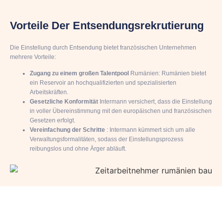
Vorteile Der Entsendungsrekrutierung
Die Einstellung durch Entsendung bietet französischen Unternehmen
mehrere Vorteile:
Zugang zu einem großen Talentpool
Rumänien: Rumänien bietet
ein Reservoir an hochqualifizierten und spezialisierten
Arbeitskräften.
Gesetzliche Konformität
Intermann versichert, dass die Einstellung
in voller Übereinstimmung mit den europäischen und französischen
Gesetzen erfolgt.
Vereinfachung der Schritte
: Intermann kümmert sich um alle
Verwaltungsformalitäten, sodass der Einstellungsprozess
reibungslos und ohne Ärger abläuft.