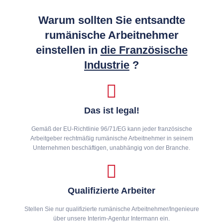
Warum sollten Sie entsandte
rumänische Arbeitnehmer
einstellen in
die Französische
Industrie
?
Das ist legal!
Gemäß der EU-Richtlinie 96/71/EG kann jeder französische
Arbeitgeber rechtmäßig rumänische Arbeitnehmer in seinem
Unternehmen beschäftigen, unabhängig von der Branche.
Qualifizierte Arbeiter
Stellen Sie nur qualifizierte rumänische Arbeitnehmer/Ingenieure
über unsere Interim-Agentur Intermann ein.