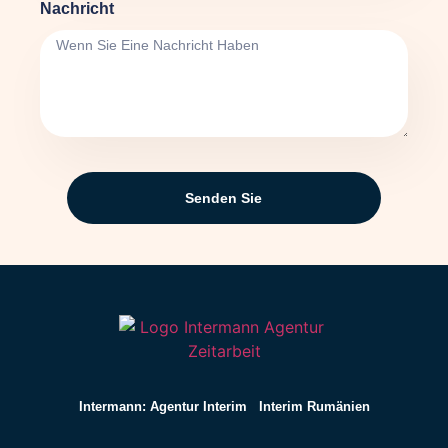
Nachricht
Senden Sie
Intermann: Agentur Interim
Interim Rumänien