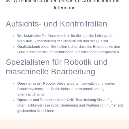
Aufsichts- und Kontrollrollen
Werkstattleiter/in
: Verantwortlich für die tägliche Leitung der
Werkstatt, Sicherstellung der Produktivität und der Qualität.
Qualitätskontrolleur
Sie stellen sicher, dass die Endprodukte den
Qualitätsstandards und technischen Spezifikationen entsprechen.
Spezialisten für Robotik und
maschinelle Bearbeitung
Operator in der Robotik
Diese Experten verwalten und warten
Robotersysteme, die für die industrielle Automatisierung
unerlässlich sind.
Operator und Techniker in der CNC-Bearbeitung
Sie verfügen
über Fachkenntnisse in der Bedienung und Wartung von numerisch
gesteuerten Maschinen.