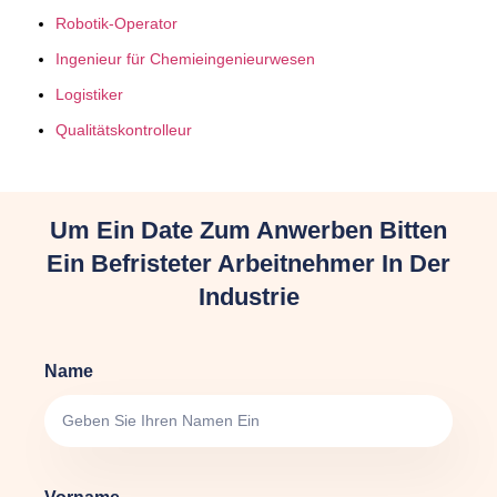
Robotik-Operator
Ingenieur für Chemieingenieurwesen
Logistiker
Qualitätskontrolleur
Um Ein Date Zum Anwerben Bitten
Ein Befristeter Arbeitnehmer In Der
Industrie
Name