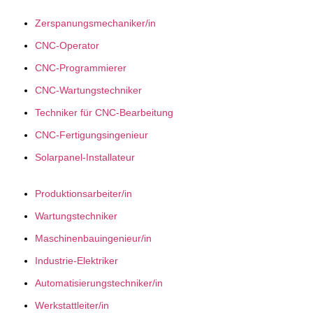
Zerspanungsmechaniker/in
CNC-Operator
CNC-Programmierer
CNC-Wartungstechniker
Techniker für CNC-Bearbeitung
CNC-Fertigungsingenieur
Solarpanel-Installateur
Produktionsarbeiter/in
Wartungstechniker
Maschinenbauingenieur/in
Industrie-Elektriker
Automatisierungstechniker/in
Werkstattleiter/in