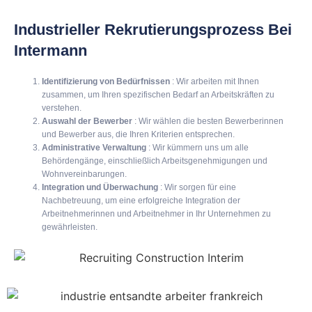
Industrieller Rekrutierungsprozess Bei
Intermann
Identifizierung von Bedürfnissen
: Wir arbeiten mit Ihnen
zusammen, um Ihren spezifischen Bedarf an Arbeitskräften zu
verstehen.
Auswahl der Bewerber
: Wir wählen die besten Bewerberinnen
und Bewerber aus, die Ihren Kriterien entsprechen.
Administrative Verwaltung
: Wir kümmern uns um alle
Behördengänge, einschließlich Arbeitsgenehmigungen und
Wohnvereinbarungen.
Integration und Überwachung
: Wir sorgen für eine
Nachbetreuung, um eine erfolgreiche Integration der
Arbeitnehmerinnen und Arbeitnehmer in Ihr Unternehmen zu
gewährleisten.