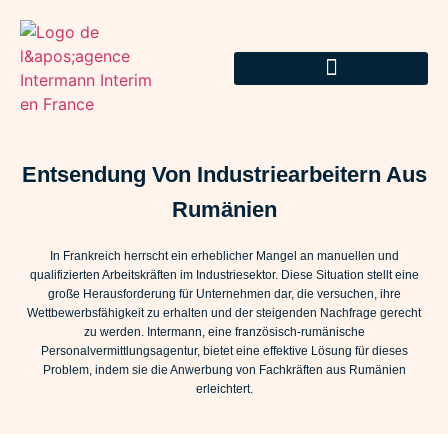
Entsendung Von Industriearbeitern Aus
Rumänien
In Frankreich herrscht ein erheblicher Mangel an manuellen und
qualifizierten Arbeitskräften im Industriesektor. Diese Situation stellt eine
große Herausforderung für Unternehmen dar, die versuchen, ihre
Wettbewerbsfähigkeit zu erhalten und der steigenden Nachfrage gerecht
zu werden. Intermann, eine französisch-rumänische
Personalvermittlungsagentur, bietet eine effektive Lösung für dieses
Problem, indem sie die Anwerbung von Fachkräften aus Rumänien
erleichtert.