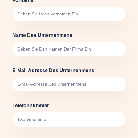
Vorname
Name Des Unternehmens
E-Mail-Adresse Des Unternehmens
Telefonnummer