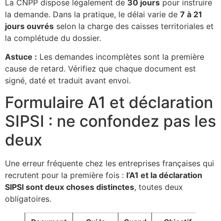
La CNPP dispose légalement de
30 jours
pour instruire
la demande. Dans la pratique, le délai varie de
7 à 21
jours ouvrés
selon la charge des caisses territoriales et
la complétude du dossier.
Astuce :
Les demandes incomplètes sont la première
cause de retard. Vérifiez que chaque document est
signé, daté et traduit avant envoi.
Formulaire A1 et déclaration
SIPSI : ne confondez pas les
deux
Une erreur fréquente chez les entreprises françaises qui
recrutent pour la première fois :
l’A1 et la déclaration
SIPSI sont deux choses distinctes
, toutes deux
obligatoires.