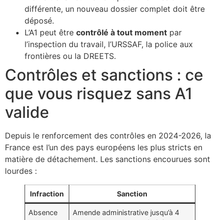
différente, un nouveau dossier complet doit être
déposé.
L’A1 peut être
contrôlé à tout moment
par
l’inspection du travail, l’URSSAF, la police aux
frontières ou la DREETS.
Contrôles et sanctions : ce
que vous risquez sans A1
valide
Depuis le renforcement des contrôles en 2024-2026, la
France est l’un des pays européens les plus stricts en
matière de détachement. Les sanctions encourues sont
lourdes :
Infraction
Sanction
Absence
Amende administrative jusqu’à 4