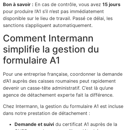
Bon à savoir :
En cas de contrôle, vous avez
15 jours
pour produire l’A1 s’il n’est pas immédiatement
disponible sur le lieu de travail. Passé ce délai, les
sanctions s’appliquent automatiquement.
Comment Intermann
simplifie la gestion du
formulaire A1
Pour une entreprise française, coordonner la demande
d’A1 auprès des caisses roumaines peut rapidement
devenir un casse-tête administratif. C’est là qu’une
agence de détachement experte fait la différence.
Chez Intermann, la gestion du formulaire A1 est incluse
dans notre prestation de détachement :
Demande et suivi
du certificat A1 auprès de la