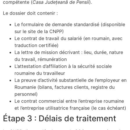
compétente (
Casa Județeană de Pensii
).
Le dossier doit contenir :
Le formulaire de demande standardisé (disponible
sur le site de la CNPP)
Le contrat de travail du salarié (en roumain, avec
traduction certifiée)
La lettre de mission décrivant : lieu, durée, nature
du travail, rémunération
L’attestation d’affiliation à la sécurité sociale
roumaine du travailleur
La preuve d’activité substantielle de l’employeur en
Roumanie (bilans, factures clients, registre du
personnel)
Le contrat commercial entre l’entreprise roumaine
et l’entreprise utilisatrice française (le cas échéant)
Étape 3 : Délais de traitement