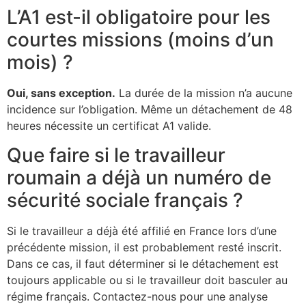
L’A1 est-il obligatoire pour les
courtes missions (moins d’un
mois) ?
Oui, sans exception.
La durée de la mission n’a aucune
incidence sur l’obligation. Même un détachement de 48
heures nécessite un certificat A1 valide.
Que faire si le travailleur
roumain a déjà un numéro de
sécurité sociale français ?
Si le travailleur a déjà été affilié en France lors d’une
précédente mission, il est probablement resté inscrit.
Dans ce cas, il faut déterminer si le détachement est
toujours applicable ou si le travailleur doit basculer au
régime français. Contactez-nous pour une analyse