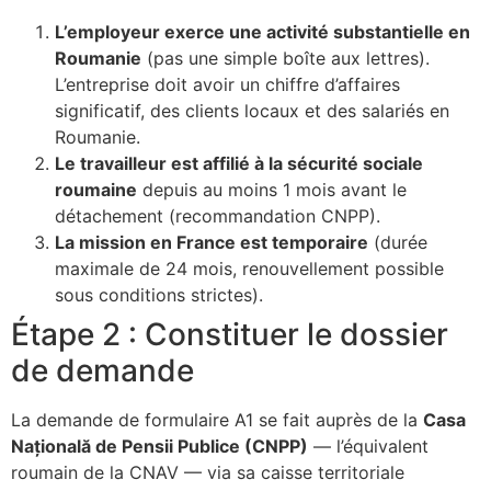
L’employeur exerce une activité substantielle en
Roumanie
(pas une simple boîte aux lettres).
L’entreprise doit avoir un chiffre d’affaires
significatif, des clients locaux et des salariés en
Roumanie.
Le travailleur est affilié à la sécurité sociale
roumaine
depuis au moins 1 mois avant le
détachement (recommandation CNPP).
La mission en France est temporaire
(durée
maximale de 24 mois, renouvellement possible
sous conditions strictes).
Étape 2 : Constituer le dossier
de demande
La demande de formulaire A1 se fait auprès de la
Casa
Națională de Pensii Publice (CNPP)
— l’équivalent
roumain de la CNAV — via sa caisse territoriale