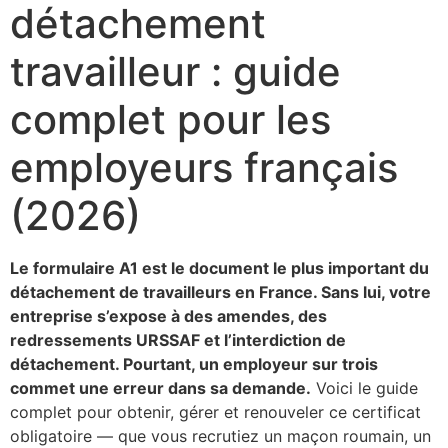
détachement
travailleur : guide
complet pour les
employeurs français
(2026)
Le formulaire A1 est le document le plus important du
détachement de travailleurs en France. Sans lui, votre
entreprise s’expose à des amendes, des
redressements URSSAF et l’interdiction de
détachement. Pourtant, un employeur sur trois
commet une erreur dans sa demande.
Voici le guide
complet pour obtenir, gérer et renouveler ce certificat
obligatoire — que vous recrutiez un maçon roumain, un