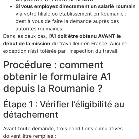
Si vous employez directement un salarié roumain
via votre filiale ou établissement en Roumanie :
c’est à vous de faire la demande auprès des
autorités roumaines.
Dans les deux cas,
l’A1 doit être obtenu AVANT le
début de la mission
du travailleur en France. Aucune
exception n’est tolérée par l’inspection du travail.
Procédure : comment
obtenir le formulaire A1
depuis la Roumanie ?
Étape 1 : Vérifier l’éligibilité au
détachement
Avant toute demande, trois conditions cumulatives
doivent être remplies :