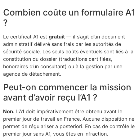
Combien coûte un formulaire A1
?
Le certificat A1 est
gratuit
— il s’agit d’un document
administratif délivré sans frais par les autorités de
sécurité sociale. Les seuls coûts éventuels sont liés à la
constitution du dossier (traductions certifiées,
honoraires d’un consultant) ou à la gestion par une
agence de détachement.
Peut-on commencer la mission
avant d’avoir reçu l’A1 ?
Non.
L’A1 doit impérativement être obtenu avant le
premier jour de travail en France. Aucune disposition ne
permet de régulariser a posteriori. En cas de contrôle le
premier jour sans A1, vous êtes en infraction.