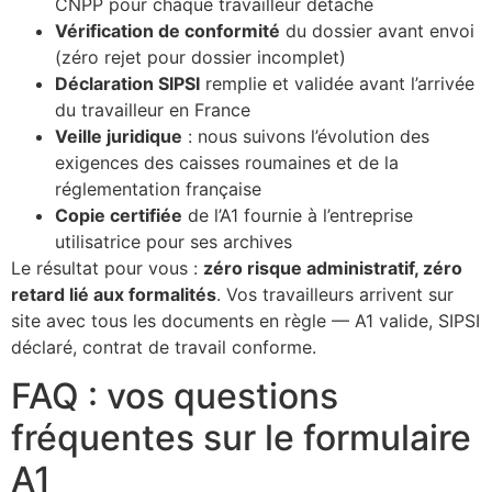
CNPP pour chaque travailleur détaché
Vérification de conformité
du dossier avant envoi
(zéro rejet pour dossier incomplet)
Déclaration SIPSI
remplie et validée avant l’arrivée
du travailleur en France
Veille juridique
: nous suivons l’évolution des
exigences des caisses roumaines et de la
réglementation française
Copie certifiée
de l’A1 fournie à l’entreprise
utilisatrice pour ses archives
Le résultat pour vous :
zéro risque administratif, zéro
retard lié aux formalités
. Vos travailleurs arrivent sur
site avec tous les documents en règle — A1 valide, SIPSI
déclaré, contrat de travail conforme.
FAQ : vos questions
fréquentes sur le formulaire
A1