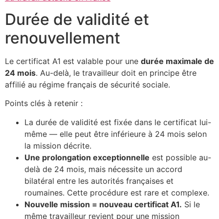
Durée de validité et
renouvellement
Le certificat A1 est valable pour une
durée maximale de
24 mois
. Au-delà, le travailleur doit en principe être
affilié au régime français de sécurité sociale.
Points clés à retenir :
La durée de validité est fixée dans le certificat lui-
même — elle peut être inférieure à 24 mois selon
la mission décrite.
Une prolongation exceptionnelle
est possible au-
delà de 24 mois, mais nécessite un accord
bilatéral entre les autorités françaises et
roumaines. Cette procédure est rare et complexe.
Nouvelle mission = nouveau certificat A1.
Si le
même travailleur revient pour une mission