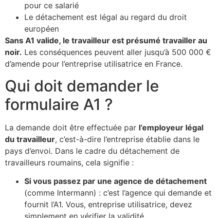
pour ce salarié
Le détachement est légal au regard du droit
européen
Sans A1 valide, le travailleur est présumé travailler au
noir.
Les conséquences peuvent aller jusqu’à 500 000 €
d’amende pour l’entreprise utilisatrice en France.
Qui doit demander le
formulaire A1 ?
La demande doit être effectuée par
l’employeur légal
du travailleur
, c’est-à-dire l’entreprise établie dans le
pays d’envoi. Dans le cadre du détachement de
travailleurs roumains, cela signifie :
Si vous passez par une agence de détachement
(comme Intermann) : c’est l’agence qui demande et
fournit l’A1. Vous, entreprise utilisatrice, devez
simplement en vérifier la validité.