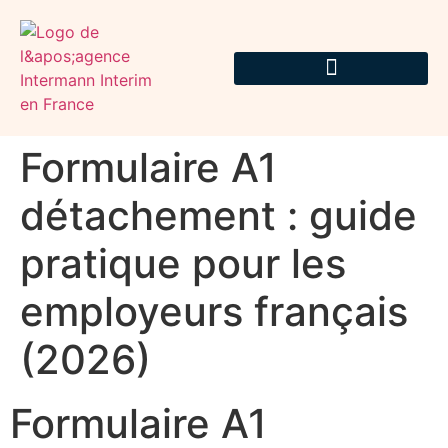
Formulaire A1
détachement : guide
pratique pour les
employeurs français
(2026)
Formulaire A1