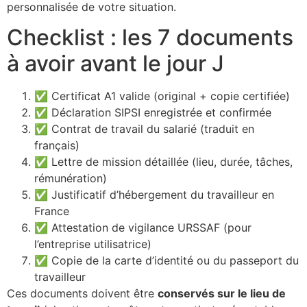
personnalisée de votre situation.
Checklist : les 7 documents
à avoir avant le jour J
✅ Certificat A1 valide (original + copie certifiée)
✅ Déclaration SIPSI enregistrée et confirmée
✅ Contrat de travail du salarié (traduit en
français)
✅ Lettre de mission détaillée (lieu, durée, tâches,
rémunération)
✅ Justificatif d’hébergement du travailleur en
France
✅ Attestation de vigilance URSSAF (pour
l’entreprise utilisatrice)
✅ Copie de la carte d’identité ou du passeport du
travailleur
Ces documents doivent être
conservés sur le lieu de