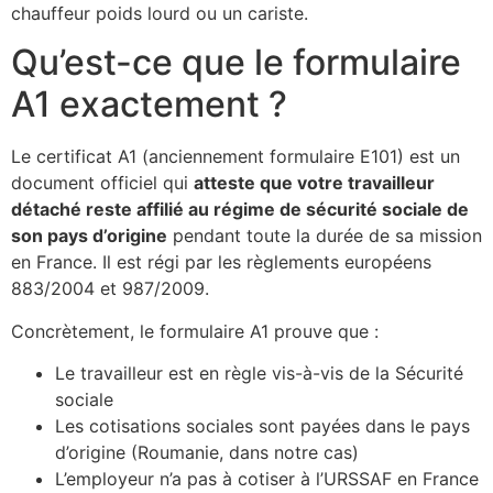
chauffeur poids lourd ou un cariste.
Qu’est-ce que le formulaire
A1 exactement ?
Le certificat A1 (anciennement formulaire E101) est un
document officiel qui
atteste que votre travailleur
détaché reste affilié au régime de sécurité sociale de
son pays d’origine
pendant toute la durée de sa mission
en France. Il est régi par les règlements européens
883/2004 et 987/2009.
Concrètement, le formulaire A1 prouve que :
Le travailleur est en règle vis-à-vis de la Sécurité
sociale
Les cotisations sociales sont payées dans le pays
d’origine (Roumanie, dans notre cas)
L’employeur n’a pas à cotiser à l’URSSAF en France