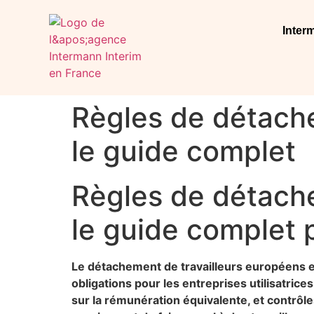
Inter
Règles de détache
le guide complet
Règles de détache
le guide complet 
Le détachement de travailleurs européens e
obligations pour les entreprises utilisatrices
sur la rémunération équivalente, et contrôl