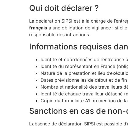
Qui doit déclarer ?
La déclaration SIPSI est à la charge de l’entre
français
a une obligation de vigilance : si ell
responsable des infractions.
Informations requises dan
Identité et coordonnées de l’entreprise p
Identité du représentant en France (obli
Nature de la prestation et lieu d’exécuti
Dates prévisionnelles de début et de fin
Nombre et nationalité des travailleurs d
Identité de chaque travailleur détaché (
Copie du formulaire A1 ou mention de l
Sanctions en cas de non-
L’absence de déclaration SIPSI est passible d