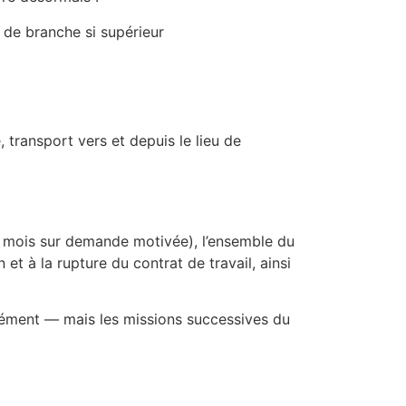
 de branche si supérieur
transport vers et depuis le lieu de
 mois sur demande motivée), l’ensemble du
 et à la rupture du contrat de travail, ainsi
arément — mais les missions successives du