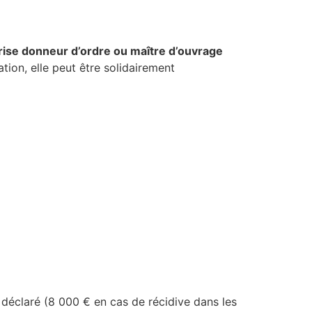
rise donneur d’ordre ou maître d’ouvrage
ation, elle peut être solidairement
déclaré (8 000 € en cas de récidive dans les