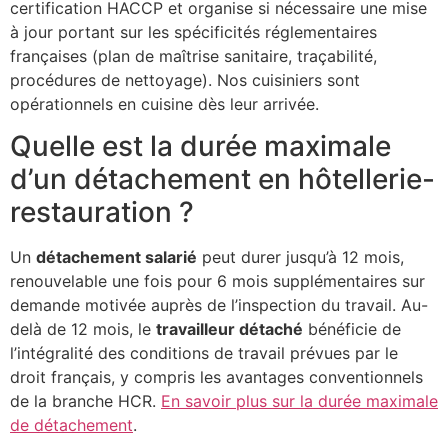
certification HACCP et organise si nécessaire une mise
à jour portant sur les spécificités réglementaires
françaises (plan de maîtrise sanitaire, traçabilité,
procédures de nettoyage). Nos cuisiniers sont
opérationnels en cuisine dès leur arrivée.
Quelle est la durée maximale
d’un détachement en hôtellerie-
restauration ?
Un
détachement salarié
peut durer jusqu’à 12 mois,
renouvelable une fois pour 6 mois supplémentaires sur
demande motivée auprès de l’inspection du travail. Au-
delà de 12 mois, le
travailleur détaché
bénéficie de
l’intégralité des conditions de travail prévues par le
droit français, y compris les avantages conventionnels
de la branche HCR.
En savoir plus sur la durée maximale
de détachement
.