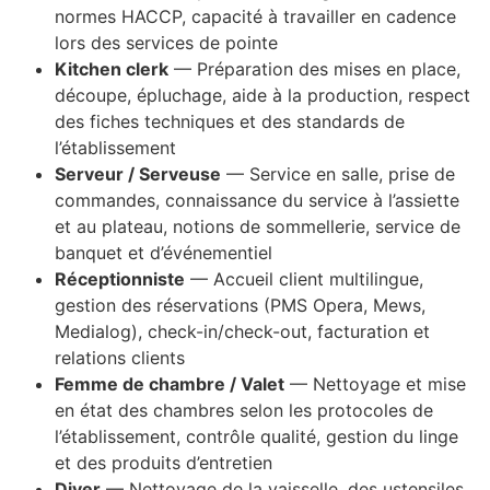
normes HACCP, capacité à travailler en cadence
lors des services de pointe
Kitchen clerk
— Préparation des mises en place,
découpe, épluchage, aide à la production, respect
des fiches techniques et des standards de
l’établissement
Serveur / Serveuse
— Service en salle, prise de
commandes, connaissance du service à l’assiette
et au plateau, notions de sommellerie, service de
banquet et d’événementiel
Réceptionniste
— Accueil client multilingue,
gestion des réservations (PMS Opera, Mews,
Medialog), check-in/check-out, facturation et
relations clients
Femme de chambre / Valet
— Nettoyage et mise
en état des chambres selon les protocoles de
l’établissement, contrôle qualité, gestion du linge
et des produits d’entretien
Diver
— Nettoyage de la vaisselle, des ustensiles