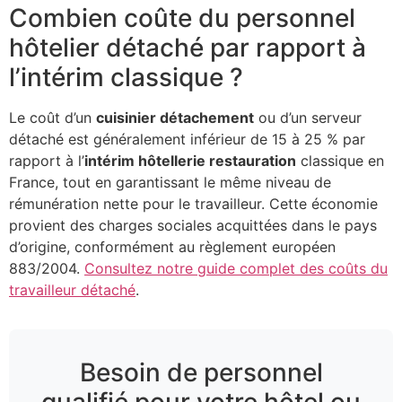
Combien coûte du personnel
hôtelier détaché par rapport à
l’intérim classique ?
Le coût d’un
cuisinier détachement
ou d’un serveur
détaché est généralement inférieur de 15 à 25 % par
rapport à l’
intérim hôtellerie restauration
classique en
France, tout en garantissant le même niveau de
rémunération nette pour le travailleur. Cette économie
provient des charges sociales acquittées dans le pays
d’origine, conformément au règlement européen
883/2004.
Consultez notre guide complet des coûts du
travailleur détaché
.
Besoin de personnel
qualifié pour votre hôtel ou