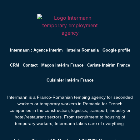
Intermann : Agence Interim
Interim Romania
Google profile
CRM
Contact
Maçon Intérim France
Cariste Intérim France
Cuisinier Intérim France
Intermann is a Franco-Romanian temping agency for seconded
workers or temporary workers in Romania for French
companies in the construction, logistics, transport, industry or
hotel/restaurant sectors. From recruitment to housing of
temporary workers,
Intermann takes care of everything.