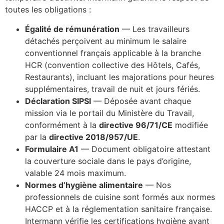
toutes les obligations :
Égalité de rémunération
— Les travailleurs
détachés perçoivent au minimum le salaire
conventionnel français applicable à la branche
HCR (convention collective des Hôtels, Cafés,
Restaurants), incluant les majorations pour heures
supplémentaires, travail de nuit et jours fériés.
Déclaration SIPSI
— Déposée avant chaque
mission via le portail du Ministère du Travail,
conformément à la
directive 96/71/CE
modifiée
par la
directive 2018/957/UE
.
Formulaire A1
— Document obligatoire attestant
la couverture sociale dans le pays d’origine,
valable 24 mois maximum.
Normes d’hygiène alimentaire
— Nos
professionnels de cuisine sont formés aux normes
HACCP et à la réglementation sanitaire française.
Intermann vérifie les certifications hygiène avant