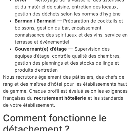
et du matériel de cuisine, entretien des locaux,
gestion des déchets selon les normes d’hygiène
Barman / Barmaid
— Préparation de cocktails et
boissons, gestion du bar, encaissement,
connaissance des spiritueux et des vins, service en
terrasse et événementiel
Gouvernant(e) d’étage
— Supervision des
équipes d’étage, contrôle qualité des chambres,
gestion des plannings et des stocks de linge et
produits d’entretien
Nous recrutons également des pâtissiers, des chefs de
rang et des maîtres d’hôtel pour les établissements haut
de gamme. Chaque profil est évalué selon les exigences
françaises du
recrutement hôtellerie
et les standards
de votre établissement.
Comment fonctionne le
détachement ?