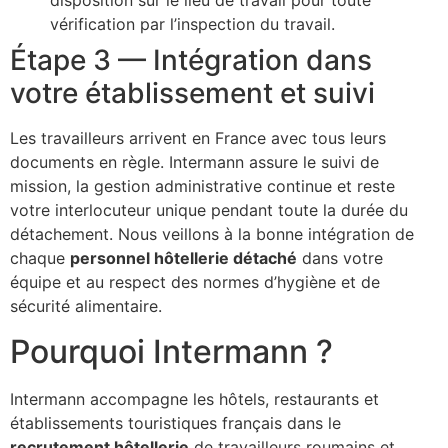
disposition sur le lieu de travail pour toute
vérification par l’inspection du travail.
Étape 3 — Intégration dans
votre établissement et suivi
Les travailleurs arrivent en France avec tous leurs
documents en règle. Intermann assure le suivi de
mission, la gestion administrative continue et reste
votre interlocuteur unique pendant toute la durée du
détachement. Nous veillons à la bonne intégration de
chaque
personnel hôtellerie détaché
dans votre
équipe et au respect des normes d’hygiène et de
sécurité alimentaire.
Pourquoi Intermann ?
Intermann accompagne les hôtels, restaurants et
établissements touristiques français dans le
recrutement hôtellerie
de travailleurs roumains et