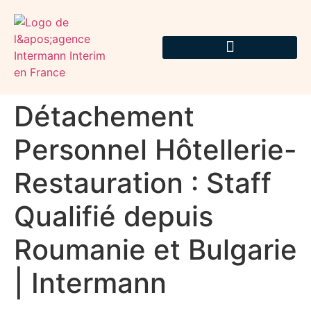
Détachement
Personnel Hôtellerie-
Restauration : Staff
Qualifié depuis
Roumanie et Bulgarie
| Intermann