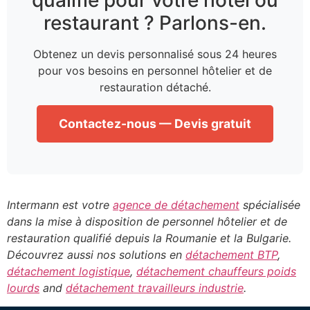
restaurant ? Parlons-en.
Obtenez un devis personnalisé sous 24 heures
pour vos besoins en personnel hôtelier et de
restauration détaché.
Contactez-nous — Devis gratuit
Intermann est votre
agence de détachement
spécialisée
dans la mise à disposition de personnel hôtelier et de
restauration qualifié depuis la Roumanie et la Bulgarie.
Découvrez aussi nos solutions en
détachement BTP
,
détachement logistique
,
détachement chauffeurs poids
lourds
and
détachement travailleurs industrie
.