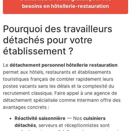
besoins en hôtellerie-restauration
Pourquoi des travailleurs
détachés pour votre
établissement ?
Le
détachement personnel hôtellerie restauration
permet aux hôtels, restaurants et établissements
touristiques français de combler rapidement leurs
postes vacants sans les délais et la complexité du
recrutement classique. Faire appel à une agence de
détachement spécialisée comme Intermann offre des
avantages concrets :
Réactivité saisonnière
— Nos
cuisiniers
détachés
, serveurs et réceptionnistes sont