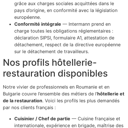
grâce aux charges sociales acquittées dans le
pays d’origine, en conformité avec la législation
européenne.
Conformité intégrale
— Intermann prend en
charge toutes les obligations réglementaires :
déclaration SIPSI, formulaire A1, attestation de
détachement, respect de la directive européenne
sur le détachement de travailleurs.
Nos profils hôtellerie-
restauration disponibles
Notre vivier de professionnels en Roumanie et en
Bulgarie couvre l’ensemble des métiers de l’
hôtellerie et
de la restauration
. Voici les profils les plus demandés
par nos clients français :
Cuisinier / Chef de partie
— Cuisine française et
internationale, expérience en brigade, maîtrise des