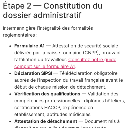
Étape 2 — Constitution du
dossier administratif
Intermann gère l’intégralité des formalités
réglementaires :
Formulaire A1
— Attestation de sécurité sociale
délivrée par la caisse roumaine (CNPP), prouvant
l’affiliation du travailleur.
Consultez notre guide
complet sur le formulaire A1
.
Déclaration SIPSI
— Télédéclaration obligatoire
auprès de l’inspection du travail française avant le
début de chaque mission de détachement.
Vérification des qualifications
— Validation des
compétences professionnelles : diplômes hôteliers,
certifications HACCP, expérience en
établissement, aptitudes médicales.
Attestation de détachement
— Document mis à