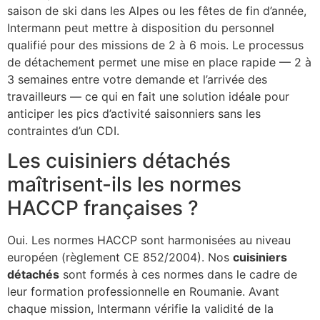
saison de ski dans les Alpes ou les fêtes de fin d’année,
Intermann peut mettre à disposition du personnel
qualifié pour des missions de 2 à 6 mois. Le processus
de détachement permet une mise en place rapide — 2 à
3 semaines entre votre demande et l’arrivée des
travailleurs — ce qui en fait une solution idéale pour
anticiper les pics d’activité saisonniers sans les
contraintes d’un CDI.
Les cuisiniers détachés
maîtrisent-ils les normes
HACCP françaises ?
Oui. Les normes HACCP sont harmonisées au niveau
européen (règlement CE 852/2004). Nos
cuisiniers
détachés
sont formés à ces normes dans le cadre de
leur formation professionnelle en Roumanie. Avant
chaque mission, Intermann vérifie la validité de la