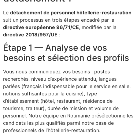
Le
détachement de personnel hôtellerie-restauration
suit un processus en trois étapes encadré par la
directive européenne 96/71/CE
, modifiée par la
directive 2018/957/UE
:
Étape 1 — Analyse de vos
besoins et sélection des profils
Vous nous communiquez vos besoins : postes
recherchés, niveau d’expérience attendu, langues
parlées (français indispensable pour le service en salle,
notions suffisantes pour la cuisine), type
d’établissement (hôtel, restaurant, résidence de
tourisme, traiteur), durée de mission et volume de
personnel. Notre équipe en Roumanie présélectionne les
candidats les plus qualifiés parmi notre base de
professionnels de l’hôtellerie-restauration.