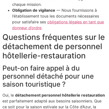
chaque mission.
Obligation de vigilance
— Nous fournissons à
l’établissement tous les documents nécessaires
pour satisfaire ses
obligations légales en tant que
donneur d’ordre
.
Questions fréquentes sur le
détachement de personnel
hôtellerie-restauration
Peut-on faire appel à du
personnel détaché pour une
saison touristique ?
Oui, le
détachement personnel hôtellerie restauration
est parfaitement adapté aux besoins saisonniers. Que
ce soit pour la saison estivale sur la Côte d’Azur, la