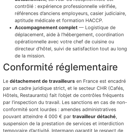
contrôlé : expérience professionnelle vérifiée,
références d’anciens employeurs, casier judiciaire,
aptitude médicale et formation HACCP.
Accompagnement complet
— Logistique de
déplacement, aide à l’hébergement, coordination
opérationnelle avec votre chef de cuisine ou
directeur d’hôtel, suivi de satisfaction tout au long
de la mission.
Conformité réglementaire
Le
détachement de travailleurs
en France est encadré
par un cadre juridique strict, et le secteur CHR (Cafés,
Hôtels, Restaurants) fait l’objet de contrôles fréquents
par l’inspection du travail. Les sanctions en cas de non-
conformité sont lourdes : amendes administratives
pouvant atteindre 4 000 € par
travailleur détaché
,
suspension de la prestation de services et interdiction
temporaire d’activité. Intermann garantit le respect de