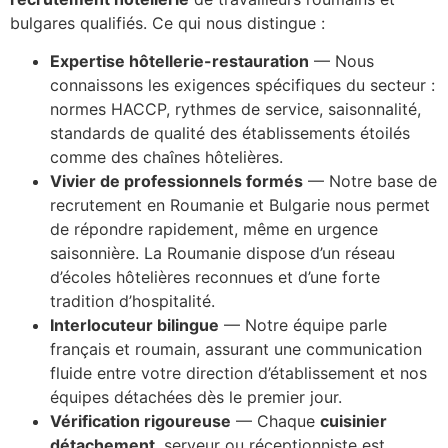
bulgares qualifiés. Ce qui nous distingue :
Expertise hôtellerie-restauration
— Nous
connaissons les exigences spécifiques du secteur :
normes HACCP, rythmes de service, saisonnalité,
standards de qualité des établissements étoilés
comme des chaînes hôtelières.
Vivier de professionnels formés
— Notre base de
recrutement en Roumanie et Bulgarie nous permet
de répondre rapidement, même en urgence
saisonnière. La Roumanie dispose d’un réseau
d’écoles hôtelières reconnues et d’une forte
tradition d’hospitalité.
Interlocuteur bilingue
— Notre équipe parle
français et roumain, assurant une communication
fluide entre votre direction d’établissement et nos
équipes détachées dès le premier jour.
Vérification rigoureuse
— Chaque
cuisinier
détachement
, serveur ou réceptionniste est