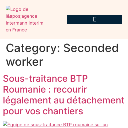
Category:
Seconded
worker
Sous-traitance BTP
Roumanie : recourir
légalement au détachement
pour vos chantiers