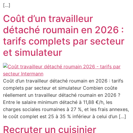
[…]
Coût d’un travailleur
détaché roumain en 2026 :
tarifs complets par secteur
et simulateur
Coût d’un travailleur détaché roumain en 2026 : tarifs
complets par secteur et simulateur Combien coûte
réellement un travailleur détaché roumain en 2026 ?
Entre le salaire minimum détaché à 11,88 €/h, les
charges sociales roumaines à 27 %, et les frais annexes,
le coût complet est 25 à 35 % inférieur à celui d’un […]
Recruter un cuisinier