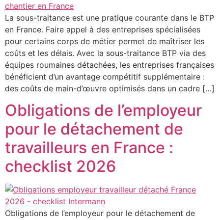
La sous-traitance est une pratique courante dans le BTP
en France. Faire appel à des entreprises spécialisées
pour certains corps de métier permet de maîtriser les
coûts et les délais. Avec la sous-traitance BTP via des
équipes roumaines détachées, les entreprises françaises
bénéficient d’un avantage compétitif supplémentaire :
des coûts de main-d’œuvre optimisés dans un cadre […]
Obligations de l’employeur
pour le détachement de
travailleurs en France :
checklist 2026
Obligations de l’employeur pour le détachement de