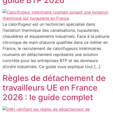
guide BTP 2026
Le calorifugeur est un technicien spécialisé dans
l’isolation thermique des canalisations, tuyauteries,
chaudières et équipements industriels. Face à la pénurie
chronique de main-d’œuvre qualifiée dans ce métier en
France, le recrutement de calorifugeurs intérimaires
roumains en détachement représente une solution
concrète pour les entreprises BTP et les donneurs
d’ordre industriels. Ce guide vous explique tout […]
Règles de détachement de
travailleurs UE en France
2026 : le guide complet