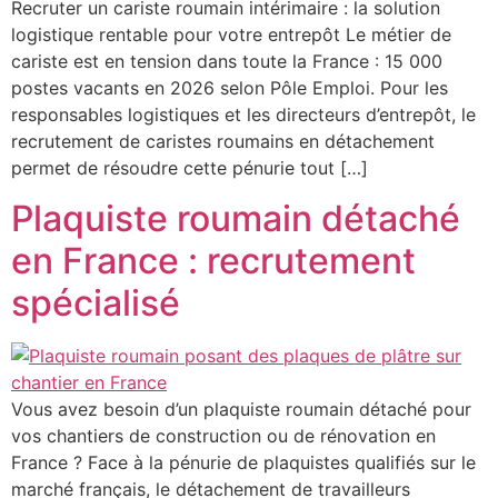
Recruter un cariste roumain intérimaire : la solution
logistique rentable pour votre entrepôt Le métier de
cariste est en tension dans toute la France : 15 000
postes vacants en 2026 selon Pôle Emploi. Pour les
responsables logistiques et les directeurs d’entrepôt, le
recrutement de caristes roumains en détachement
permet de résoudre cette pénurie tout […]
Plaquiste roumain détaché
en France : recrutement
spécialisé
Vous avez besoin d’un plaquiste roumain détaché pour
vos chantiers de construction ou de rénovation en
France ? Face à la pénurie de plaquistes qualifiés sur le
marché français, le détachement de travailleurs