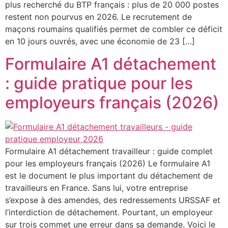
plus recherché du BTP français : plus de 20 000 postes
restent non pourvus en 2026. Le recrutement de
maçons roumains qualifiés permet de combler ce déficit
en 10 jours ouvrés, avec une économie de 23 […]
Formulaire A1 détachement
: guide pratique pour les
employeurs français (2026)
Formulaire A1 détachement travailleur : guide complet
pour les employeurs français (2026) Le formulaire A1
est le document le plus important du détachement de
travailleurs en France. Sans lui, votre entreprise
s’expose à des amendes, des redressements URSSAF et
l’interdiction de détachement. Pourtant, un employeur
sur trois commet une erreur dans sa demande. Voici le