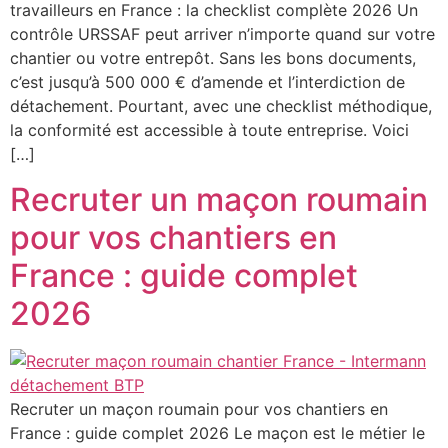
travailleurs en France : la checklist complète 2026 Un
contrôle URSSAF peut arriver n’importe quand sur votre
chantier ou votre entrepôt. Sans les bons documents,
c’est jusqu’à 500 000 € d’amende et l’interdiction de
détachement. Pourtant, avec une checklist méthodique,
la conformité est accessible à toute entreprise. Voici
[…]
Recruter un maçon roumain
pour vos chantiers en
France : guide complet
2026
Recruter un maçon roumain pour vos chantiers en
France : guide complet 2026 Le maçon est le métier le