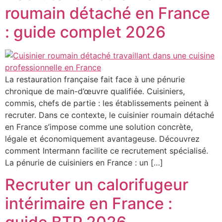
roumain détaché en France
: guide complet 2026
La restauration française fait face à une pénurie
chronique de main-d’œuvre qualifiée. Cuisiniers,
commis, chefs de partie : les établissements peinent à
recruter. Dans ce contexte, le cuisinier roumain détaché
en France s’impose comme une solution concrète,
légale et économiquement avantageuse. Découvrez
comment Intermann facilite ce recrutement spécialisé.
La pénurie de cuisiniers en France : un […]
Recruter un calorifugeur
intérimaire en France :