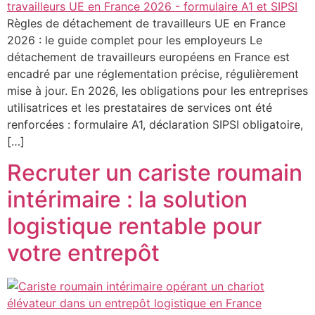
Règles de détachement de travailleurs UE en France
2026 : le guide complet pour les employeurs Le
détachement de travailleurs européens en France est
encadré par une réglementation précise, régulièrement
mise à jour. En 2026, les obligations pour les entreprises
utilisatrices et les prestataires de services ont été
renforcées : formulaire A1, déclaration SIPSI obligatoire,
[…]
Recruter un cariste roumain
intérimaire : la solution
logistique rentable pour
votre entrepôt