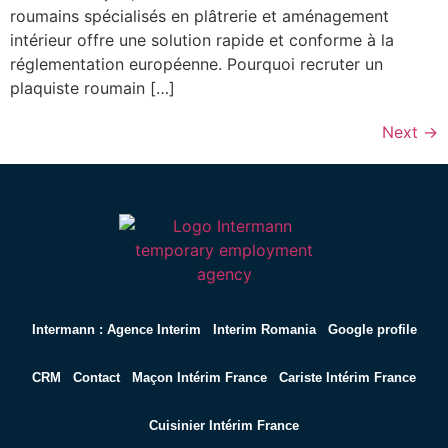
roumains spécialisés en plâtrerie et aménagement
intérieur offre une solution rapide et conforme à la
réglementation européenne. Pourquoi recruter un
plaquiste roumain […]
Next
→
Intermann : Agence Interim
Interim Romania
Google profile
CRM
Contact
Maçon Intérim France
Cariste Intérim France
Cuisinier Intérim France