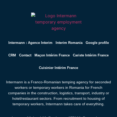
Intermann : Agence Interim
Interim Romania
Google profile
CRM
Contact
Maçon Intérim France
Cariste Intérim France
Cuisinier Intérim France
Intermann is a Franco-Romanian temping agency for seconded
workers or temporary workers in Romania for French
companies in the construction, logistics, transport, industry or
hotel/restaurant sectors. From recruitment to housing of
temporary workers,
Intermann takes care of everything.