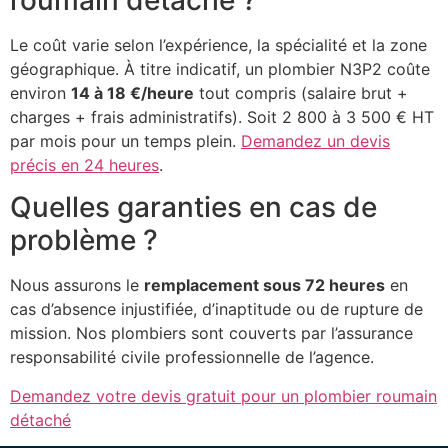
Le coût varie selon l’expérience, la spécialité et la zone
géographique. À titre indicatif, un plombier N3P2 coûte
environ
14 à 18 €/heure
tout compris (salaire brut +
charges + frais administratifs). Soit 2 800 à 3 500 € HT
par mois pour un temps plein.
Demandez un devis
précis en 24 heures
.
Quelles garanties en cas de
problème ?
Nous assurons le
remplacement sous 72 heures
en
cas d’absence injustifiée, d’inaptitude ou de rupture de
mission. Nos plombiers sont couverts par l’assurance
responsabilité civile professionnelle de l’agence.
Demandez votre devis gratuit pour un plombier roumain
détaché