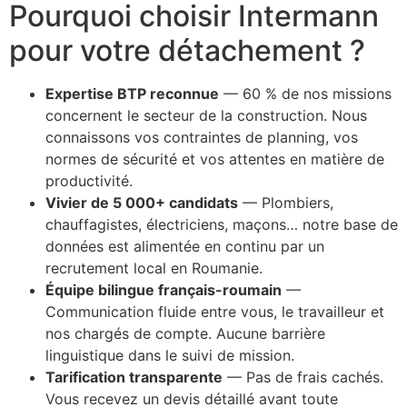
Pourquoi choisir Intermann
pour votre détachement ?
Expertise BTP reconnue
— 60 % de nos missions
concernent le secteur de la construction. Nous
connaissons vos contraintes de planning, vos
normes de sécurité et vos attentes en matière de
productivité.
Vivier de 5 000+ candidats
— Plombiers,
chauffagistes, électriciens, maçons… notre base de
données est alimentée en continu par un
recrutement local en Roumanie.
Équipe bilingue français-roumain
—
Communication fluide entre vous, le travailleur et
nos chargés de compte. Aucune barrière
linguistique dans le suivi de mission.
Tarification transparente
— Pas de frais cachés.
Vous recevez un devis détaillé avant toute