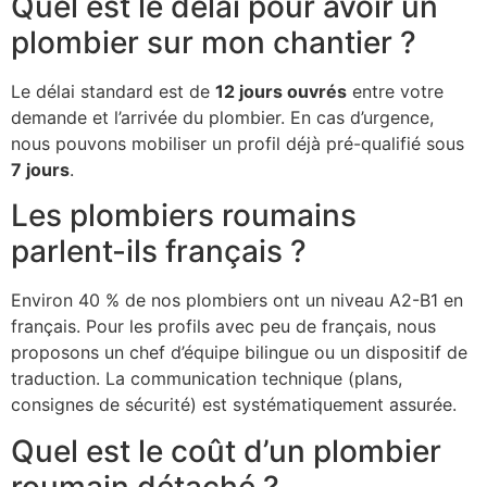
Quel est le délai pour avoir un
plombier sur mon chantier ?
Le délai standard est de
12 jours ouvrés
entre votre
demande et l’arrivée du plombier. En cas d’urgence,
nous pouvons mobiliser un profil déjà pré-qualifié sous
7 jours
.
Les plombiers roumains
parlent-ils français ?
Environ 40 % de nos plombiers ont un niveau A2-B1 en
français. Pour les profils avec peu de français, nous
proposons un chef d’équipe bilingue ou un dispositif de
traduction. La communication technique (plans,
consignes de sécurité) est systématiquement assurée.
Quel est le coût d’un plombier
roumain détaché ?