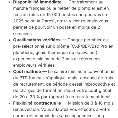
Disponibilité immédiate
— Contrairement au
marché français où le métier de plombier est en
tension (plus de 15 000 postes non pourvus en
2025 selon la Dares), notre vivier roumain vous
permet de pourvoir un poste en moins de 2
semaines.
Qualifications vérifiées
— Chaque plombier est
pré-sélectionné sur diplôme (CAP/BEP/Bac Pro en
plomberie, génie thermique ou équivalent),
expérience minimum de 3 ans et références
employeurs vérifiées.
Coût maîtrisé
— Le salaire minimum conventionnel
du BTP français s’applique, mais l’absence de frais
de recrutement, de période d’essai improductive et
de charges de formation réduit votre coût global
de 20 à 30 % par rapport à un recrutement local.
Flexibilité contractuelle
— Mission de 3 à 18 mois,
renouvelable. Vous adaptez vos effectifs à votre
carnet de commandes sans engagement long