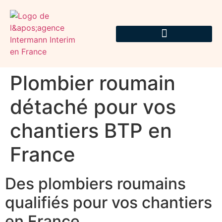
Plombier roumain
détaché pour vos
chantiers BTP en
France
Des plombiers roumains
qualifiés pour vos chantiers
en France