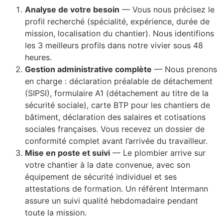
Analyse de votre besoin
— Vous nous précisez le
profil recherché (spécialité, expérience, durée de
mission, localisation du chantier). Nous identifions
les 3 meilleurs profils dans notre vivier sous 48
heures.
Gestion administrative complète
— Nous prenons
en charge : déclaration préalable de détachement
(SIPSI), formulaire A1 (détachement au titre de la
sécurité sociale), carte BTP pour les chantiers de
bâtiment, déclaration des salaires et cotisations
sociales françaises. Vous recevez un dossier de
conformité complet avant l’arrivée du travailleur.
Mise en poste et suivi
— Le plombier arrive sur
votre chantier à la date convenue, avec son
équipement de sécurité individuel et ses
attestations de formation. Un référent Intermann
assure un suivi qualité hebdomadaire pendant
toute la mission.