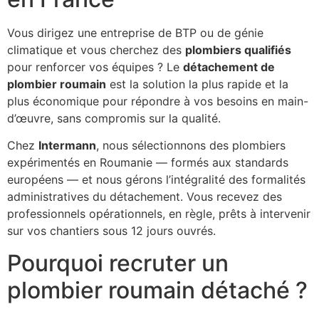
Vous dirigez une entreprise de BTP ou de génie
climatique et vous cherchez des
plombiers qualifiés
pour renforcer vos équipes ? Le
détachement de
plombier roumain
est la solution la plus rapide et la
plus économique pour répondre à vos besoins en main-
d’œuvre, sans compromis sur la qualité.
Chez
Intermann
, nous sélectionnons des plombiers
expérimentés en Roumanie — formés aux standards
européens — et nous gérons l’intégralité des formalités
administratives du détachement. Vous recevez des
professionnels opérationnels, en règle, prêts à intervenir
sur vos chantiers sous 12 jours ouvrés.
Pourquoi recruter un
plombier roumain détaché ?