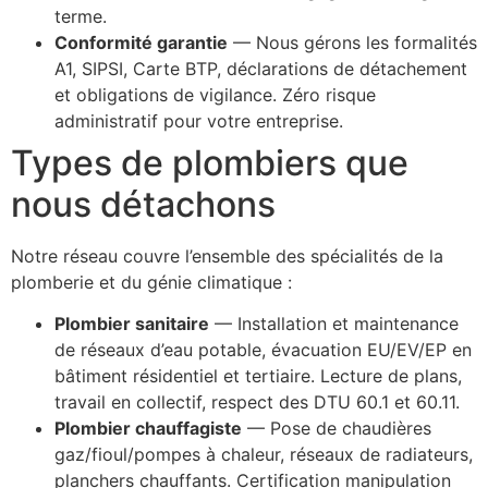
terme.
Conformité garantie
— Nous gérons les formalités
A1, SIPSI, Carte BTP, déclarations de détachement
et obligations de vigilance. Zéro risque
administratif pour votre entreprise.
Types de plombiers que
nous détachons
Notre réseau couvre l’ensemble des spécialités de la
plomberie et du génie climatique :
Plombier sanitaire
— Installation et maintenance
de réseaux d’eau potable, évacuation EU/EV/EP en
bâtiment résidentiel et tertiaire. Lecture de plans,
travail en collectif, respect des DTU 60.1 et 60.11.
Plombier chauffagiste
— Pose de chaudières
gaz/fioul/pompes à chaleur, réseaux de radiateurs,
planchers chauffants. Certification manipulation