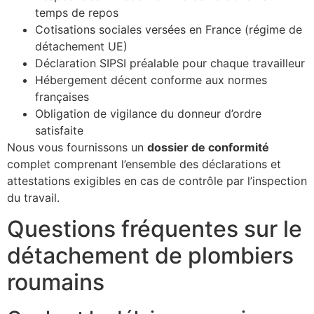
temps de repos
Cotisations sociales versées en France (régime de
détachement UE)
Déclaration SIPSI préalable pour chaque travailleur
Hébergement décent conforme aux normes
françaises
Obligation de vigilance du donneur d’ordre
satisfaite
Nous vous fournissons un
dossier de conformité
complet comprenant l’ensemble des déclarations et
attestations exigibles en cas de contrôle par l’inspection
du travail.
Questions fréquentes sur le
détachement de plombiers
roumains