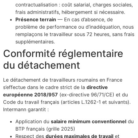
contractualisation : coût salarial, charges sociales,
frais administratifs, hébergement si nécessaire.
Présence terrain
— En cas d’absence, de
problème de performance ou d’inadéquation, nous
remplaçons le travailleur sous 72 heures, sans frais
supplémentaires.
Conformité réglementaire
du détachement
Le détachement de travailleurs roumains en France
s’effectue dans le cadre strict de la
directive
européenne 2018/957
(ex-directive 96/71/CE) et du
Code du travail français (articles L.1262-1 et suivants).
Intermann garantit :
Application du
salaire minimum conventionnel
du
BTP français (grille 2025)
Respect des
durées maximales de travail
et