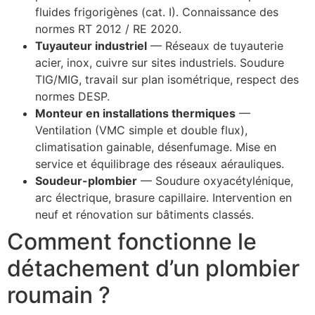
fluides frigorigènes (cat. I). Connaissance des
normes RT 2012 / RE 2020.
Tuyauteur industriel
— Réseaux de tuyauterie
acier, inox, cuivre sur sites industriels. Soudure
TIG/MIG, travail sur plan isométrique, respect des
normes DESP.
Monteur en installations thermiques
—
Ventilation (VMC simple et double flux),
climatisation gainable, désenfumage. Mise en
service et équilibrage des réseaux aérauliques.
Soudeur-plombier
— Soudure oxyacétylénique,
arc électrique, brasure capillaire. Intervention en
neuf et rénovation sur bâtiments classés.
Comment fonctionne le
détachement d’un plombier
roumain ?