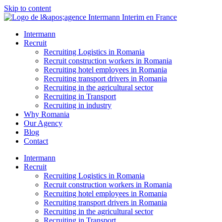
Skip to content
Intermann
Recruit
Recruiting Logistics in Romania
Recruit construction workers in Romania
Recruiting hotel employees in Romania
Recruiting transport drivers in Romania
Recruiting in the agricultural sector
Recruiting in Transport
Recruiting in industry
Why Romania
Our Agency
Blog
Contact
Intermann
Recruit
Recruiting Logistics in Romania
Recruit construction workers in Romania
Recruiting hotel employees in Romania
Recruiting transport drivers in Romania
Recruiting in the agricultural sector
Recruiting in Transport