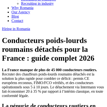
Recruiting in industry
Why Romania
Our Agency
Blog
Contact
Hiring in Romania
Conducteurs poids-lourds
roumains détachés pour la
France : guide complet 2026
La France manque de plus de 45 000 conducteurs routiers.
Recruter des chauffeurs poids-lourds roumains détachés est la
solution la plus rapide pour combler ce déficit : permis CE
européens reconnus, FIMO/FCO vérifiés, et des conducteurs
opérationnels sous 5 à 10 jours. Le détachement via Intermann vous
fait économiser 20 à 35 % par rapport à l’intérim classique, en toute
conformité légale.
La pénurie de conducteurs routiers en