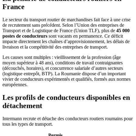
France
Le secteur du transport routier de marchandises fait face à une crise
de recrutement sans précédent. Selon l’Union des entreprises de
Transport et de Logistique de France (Union TLF), plus de
45 000
postes de conducteurs
sont vacants en permanence. Ce déficit
impacte directement les chaînes d’approvisionnement, les délais de
livraison et la compétitivité des entreprises de transport.
Les causes sont multiples : vieillissement de la profession (âge
moyen supérieur à 48 ans), conditions de travail contraignantes
(découchés, horaires), et concurrence salariale d’autres secteurs
(logistique entrepôt, BTP). La Roumanie dispose d’un important
vivier de conducteurs expérimentés et qualifiés, formés aux normes
européennes.
Les profils de conducteurs disponibles en
détachement
Intermann recrute et détache des conducteurs routiers roumains pour
tous les types de transport.
Permis