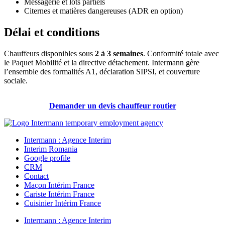
Messagerie et lots partiels
Citernes et matières dangereuses (ADR en option)
Délai et conditions
Chauffeurs disponibles sous
2 à 3 semaines
. Conformité totale avec
le Paquet Mobilité et la directive détachement. Intermann gère
l’ensemble des formalités A1, déclaration SIPSI, et couverture
sociale.
Demander un devis chauffeur routier
Intermann : Agence Interim
Interim Romania
Google profile
CRM
Contact
Maçon Intérim France
Cariste Intérim France
Cuisinier Intérim France
Intermann : Agence Interim