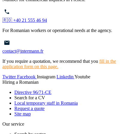
🇷🇴 +40 21 555 46 94
For Romanian workers or operational needs at the agency.
contact@intermann.fr
If you require a quotation, we recommend that you
fill in the
application form on this page.
Twitter
Facebook
Instagram
Linkedin
Youtube
Hiring a Romanian
Directive 96/71-CE
Search for a CV
Local temporary staff in Romania
Request a quote
Site map
Our service