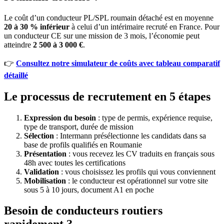
Le coût d’un conducteur PL/SPL roumain détaché est en moyenne
20 à 30 % inférieur
à celui d’un intérimaire recruté en France. Pour
un conducteur CE sur une mission de 3 mois, l’économie peut
atteindre
2 500 à 3 000 €
.
👉
Consultez notre simulateur de coûts avec tableau comparatif
détaillé
Le processus de recrutement en 5 étapes
Expression du besoin
: type de permis, expérience requise,
type de transport, durée de mission
Sélection
: Intermann présélectionne les candidats dans sa
base de profils qualifiés en Roumanie
Présentation
: vous recevez les CV traduits en français sous
48h avec toutes les certifications
Validation
: vous choisissez les profils qui vous conviennent
Mobilisation
: le conducteur est opérationnel sur votre site
sous 5 à 10 jours, document A1 en poche
Besoin de conducteurs routiers